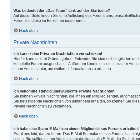
Was bedeutet der „Das Team“-Link auf der Startseite?
Auf dieser Seite finden Sie eine Auflistung des Forenteams, einschließlich
Foren, die diese im Einzelnen moderieren.
Nach oben
Private Nachrichten
Ich kann keine Privaten Nachrichten verschicken!
Hierfür kann es drei Gründe geben: Entweder Sie sind nicht registriert und
komplette Forum ausgeschaltet. Außerdem könnte es sein, dass der Adminis
einen Administrator, um weitere Informationen zu erhalten.
Nach oben
Ich bekomme ständig unerwünschte Private Nachrichten!
Sie können Private Nachrichten, die Ihnen ein Mitglied sendet, automatisc
Sie belästigende Nachrichten von jemandem erhalten, so können Sie dies 
Private Nachrichten zu versenden.
Nach oben
Ich habe eine Spam-E-Mail von einem Mitglied dieses Forums erhalten!
Es tut uns leid, das zu hören. Das E-Mail-Formular dieses Forums hat eini
sollen. Sie sollten einem Administrator die komplette E-Mail, die Sie beko