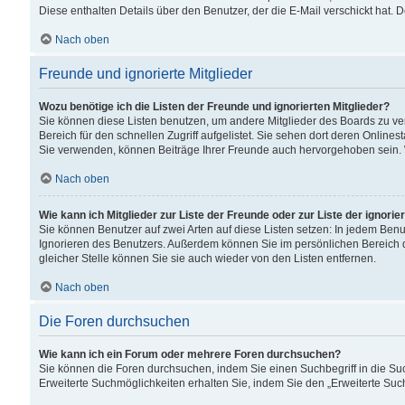
Diese enthalten Details über den Benutzer, der die E-Mail verschickt hat.
Nach oben
Freunde und ignorierte Mitglieder
Wozu benötige ich die Listen der Freunde und ignorierten Mitglieder?
Sie können diese Listen benutzen, um andere Mitglieder des Boards zu verw
Bereich für den schnellen Zugriff aufgelistet. Sie sehen dort deren Onlin
Sie verwenden, können Beiträge Ihrer Freunde auch hervorgehoben sein. 
Nach oben
Wie kann ich Mitglieder zur Liste der Freunde oder zur Liste der ignori
Sie können Benutzer auf zwei Arten auf diese Listen setzen: In jedem Ben
Ignorieren des Benutzers. Außerdem können Sie im persönlichen Bereich 
gleicher Stelle können Sie sie auch wieder von den Listen entfernen.
Nach oben
Die Foren durchsuchen
Wie kann ich ein Forum oder mehrere Foren durchsuchen?
Sie können die Foren durchsuchen, indem Sie einen Suchbegriff in die Suc
Erweiterte Suchmöglichkeiten erhalten Sie, indem Sie den „Erweiterte Such