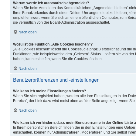
Warum werde ich automatisch abgemeldet?
Wenn Sie beim Anmelden das Kontrollkästchen „Angemeldet bleiben“ nicht
Ihres Benutzerkontos durch einen Dritten. Um angemeldet zu bleiben, kön
empfehlenswert, wenn Sie sich an einem öffentlichen Computer, zum Beispi
sie vermutlich von der Board-Administration ausgeschaltet.
Nach oben
Wozu ist die Funktion „Alle Cookies löschen“?
„Alle Cookies löschen“ löscht die Cookies, die phpBB erstellt hat und di
Funktionen, wie beispielsweise den „Gelesen“-Status – sofern sie von der
haben, kann es helfen, wenn Sie die Cookies löschen.
Nach oben
Benutzerpräferenzen und -einstellungen
Wie kann ich meine Einstellungen ändern?
Wenn Sie sich registriert haben, werden alle Ihre Einstellungen in der D
Bereich“; der Link dazu wird meist oben auf der Seite angezeigt, wenn Sie
Nach oben
Wie kann ich verhindern, dass mein Benutzername in der Online-Liste 
In Ihrem persönlichen Bereich finden Sie in den Einstellungen eine Optio
einschalten, können nur Administratoren, Moderatoren und Sie selbst Ihre