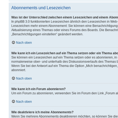
Abonnements und Lesezeichen
Was ist der Unterschied zwischen einem Lesezeichen und einem Abon
In phpBB 3.0 funktionierten Lesezeichen ähnlich den Lesezeichen in Web
Lesezeichen mehr einem Abonnement: Sie können eine Benachrichtigung er
Aktualisierung eines Themas oder eines Forums des Boards. Die Benachr
„Benachrichtigungen einstellen“ geändert werden.
Nach oben
Wie kann ich ein Lesezeichen auf ein Thema setzen oder ein Thema ab
Sie können ein Lesezeichen auf ein Thema setzen oder es abonnieren, in
normalerweise ober- und unterhalb des Diskussionsverlaufs des Themas b
Wenn Sie bei der Antwort auf ein Thema die Option „Mich benachrichtigen,
abonniert.
Nach oben
Wie kann ich ein Forum abonnieren?
Um ein Forum zu abonnieren, verwenden Sie im Forum den Link „Forum abo
Nach oben
Wie deaktiviere ich meine Abonnements?
Wenn Sie mehrere Abonnements deaktivieren möchten, so können Sie dies