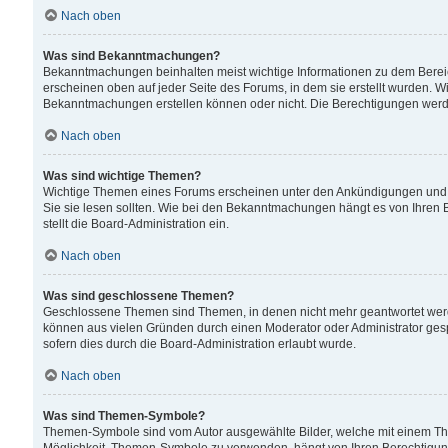
Nach oben
Was sind Bekanntmachungen?
Bekanntmachungen beinhalten meist wichtige Informationen zu dem Bereich
erscheinen oben auf jeder Seite des Forums, in dem sie erstellt wurden.
Bekanntmachungen erstellen können oder nicht. Die Berechtigungen werd
Nach oben
Was sind wichtige Themen?
Wichtige Themen eines Forums erscheinen unter den Ankündigungen und si
Sie sie lesen sollten. Wie bei den Bekanntmachungen hängt es von Ihren 
stellt die Board-Administration ein.
Nach oben
Was sind geschlossene Themen?
Geschlossene Themen sind Themen, in denen nicht mehr geantwortet wer
können aus vielen Gründen durch einen Moderator oder Administrator gesp
sofern dies durch die Board-Administration erlaubt wurde.
Nach oben
Was sind Themen-Symbole?
Themen-Symbole sind vom Autor ausgewählte Bilder, welche mit einem Th