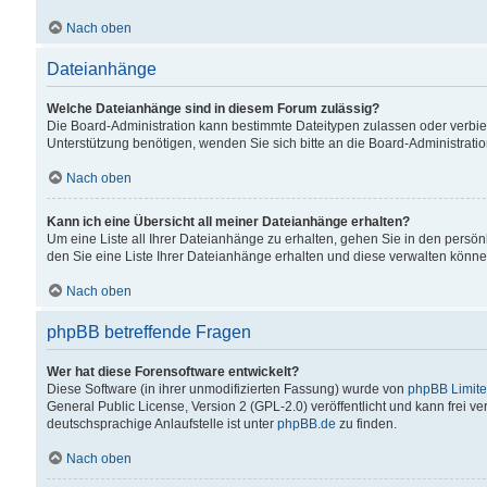
Nach oben
Dateianhänge
Welche Dateianhänge sind in diesem Forum zulässig?
Die Board-Administration kann bestimmte Dateitypen zulassen oder verbiet
Unterstützung benötigen, wenden Sie sich bitte an die Board-Administratio
Nach oben
Kann ich eine Übersicht all meiner Dateianhänge erhalten?
Um eine Liste all Ihrer Dateianhänge zu erhalten, gehen Sie in den persön
den Sie eine Liste Ihrer Dateianhänge erhalten und diese verwalten könne
Nach oben
phpBB betreffende Fragen
Wer hat diese Forensoftware entwickelt?
Diese Software (in ihrer unmodifizierten Fassung) wurde von
phpBB Limit
General Public License, Version 2 (GPL-2.0) veröffentlicht und kann frei v
deutschsprachige Anlaufstelle ist unter
phpBB.de
zu finden.
Nach oben