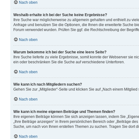
Nach oben
Weshalb erhalte ich bei der Suche keine Ergebnisse?
Ihre Suche war möglicherweise zu allgemein gehalten und enthielt zu viele
Anfrage und benutzen Sie die Optionen, die Ihnen die erweiterte Suche biet
Forum verwendet wurden. Prüfen Sie ggf. die Rechtschreibung der Begriffe
Nach oben
Warum bekomme ich bei der Suche eine leere Seite?
Ihre Suche lieferte zu viele Ergebnisse, somit konnte der Webserver sie n
ein oder beschränken Sie die Suche auf verschiedene Unterforen.
Nach oben
Wie kann ich nach Mitgliedern suchen?
Gehen Sie zur „Mitglieder“-Seite und klicken Sie auf „Nach einem Mitglied
Nach oben
Wie kann ich meine eigenen Beiträge und Themen finden?
Ihre eigenen Beiträge können Sie sich anzeigen lassen, indem Sie „Eigene
„Ihre Beiträge anzeigen“ in Ihrem persönlichen Bereich oder „Beiträge des
Suche, um nach von Ihnen erstellen Themen zu suchen. Tragen Sie dort d
Nach oben