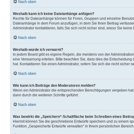
Nach oben
Weshalb kann ich keine Dateianhänge anfügen?
Rechte für Dateianhänge können für Foren, Gruppen und einzelne Benutzer
Dateianhänge in dem Forum anzufügen, in dem Sie Ihren Beitrag verfass
Administrator kontaktieren, falls Sie sich nicht sicher sind, wieso Sie ke
Nach oben
Weshalb wurde ich verwarnt?
In jedem Board gibt es eigene Regeln, die meistens von der Administrati
eine Verwarnung erteilen. Bitte beachten Sie, dass dies die Entscheidung 
hat. Kontaktieren Sie einen Administrator, sofern Sie sich die nicht sicher 
Nach oben
Wie kann ich Beiträge den Moderatoren melden?
Wenn ein Administrator die entsprechenden Berechtigungen vergeben hat,
dann durch die weiteren Schritte geführt.
Nach oben
Was bewirkt die „Speichern“-Schaltfläche beim Schreiben eines Beitr
Hiermit können Sie die geschriebene Entwürfe speichern und zu einem spä
Funktion „Gespeicherte Entwürfe verwalten“ in Ihrem persönlichen Bereich