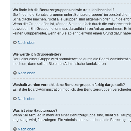
Wo finde ich die Benutzergruppen und wie trete ich ihnen bei?
Sie finden die Benutzergruppen unter „Benutzergruppen“ im persönlichen 
Schaltfläche machen. Nicht alle Gruppen sind allgemein offen. Einige erfo
Wenn die Gruppe offen ist, können Sie ihr einfach durch die entsprechende 
bewerben. Ein Gruppenleiter muss daraufhin Ihren Antrag annehmen. Er k
keinen Gruppenleiter, wenn er Sie ablehnt, er wird einen Grund dafür habe
Nach oben
Wie werde ich Gruppenleiter?
Der Leiter einer Gruppe wird normalerweise durch die Board-Administratio
möchten, dann sollten Sie einen Administrator kontaktieren.
Nach oben
Weshalb werden verschiedene Benutzergruppen farbig dargestellt?
Es ist der Board-Administration möglich, den Benutzergruppen verschiedene 
Nach oben
Was ist eine Hauptgruppe?
Wenn Sie Mitglied in mehr als einer Benutzergruppe sind, dient die Haup
angezeigt wird, festzulegen. Ein Administrator kann Ihnen die Berechtigun
Nach oben