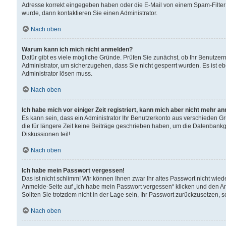
Adresse korrekt eingegeben haben oder die E-Mail von einem Spam-Filter b
wurde, dann kontaktieren Sie einen Administrator.
Nach oben
Warum kann ich mich nicht anmelden?
Dafür gibt es viele mögliche Gründe. Prüfen Sie zunächst, ob Ihr Benutzern
Administrator, um sicherzugehen, dass Sie nicht gesperrt wurden. Es ist eb
Administrator lösen muss.
Nach oben
Ich habe mich vor einiger Zeit registriert, kann mich aber nicht mehr a
Es kann sein, dass ein Administrator Ihr Benutzerkonto aus verschieden G
die für längere Zeit keine Beiträge geschrieben haben, um die Datenbankg
Diskussionen teil!
Nach oben
Ich habe mein Passwort vergessen!
Das ist nicht schlimm! Wir können Ihnen zwar Ihr altes Passwort nicht wie
Anmelde-Seite auf „Ich habe mein Passwort vergessen“ klicken und den An
Sollten Sie trotzdem nicht in der Lage sein, Ihr Passwort zurückzusetzen, 
Nach oben