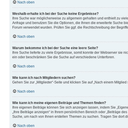
Nach oben
Weshalb erhalte ich bei der Suche keine Ergebnisse?
Ihre Suche war möglicherweise zu allgemein gehalten und enthielt zu viele
Anfrage und benutzen Sie die Optionen, die Ihnen die erweiterte Suche biet
Forum verwendet wurden. Prüfen Sie ggf. die Rechtschreibung der Begriffe
Nach oben
Warum bekomme ich bei der Suche eine leere Seite?
Ihre Suche lieferte zu viele Ergebnisse, somit konnte der Webserver sie n
ein oder beschränken Sie die Suche auf verschiedene Unterforen.
Nach oben
Wie kann ich nach Mitgliedern suchen?
Gehen Sie zur „Mitglieder“-Seite und klicken Sie auf „Nach einem Mitglied
Nach oben
Wie kann ich meine eigenen Beiträge und Themen finden?
Ihre eigenen Beiträge können Sie sich anzeigen lassen, indem Sie „Eigene
„Ihre Beiträge anzeigen“ in Ihrem persönlichen Bereich oder „Beiträge des
Suche, um nach von Ihnen erstellen Themen zu suchen. Tragen Sie dort d
Nach oben