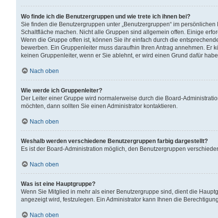
Wo finde ich die Benutzergruppen und wie trete ich ihnen bei?
Sie finden die Benutzergruppen unter „Benutzergruppen“ im persönlichen 
Schaltfläche machen. Nicht alle Gruppen sind allgemein offen. Einige erfo
Wenn die Gruppe offen ist, können Sie ihr einfach durch die entsprechende 
bewerben. Ein Gruppenleiter muss daraufhin Ihren Antrag annehmen. Er k
keinen Gruppenleiter, wenn er Sie ablehnt, er wird einen Grund dafür habe
Nach oben
Wie werde ich Gruppenleiter?
Der Leiter einer Gruppe wird normalerweise durch die Board-Administratio
möchten, dann sollten Sie einen Administrator kontaktieren.
Nach oben
Weshalb werden verschiedene Benutzergruppen farbig dargestellt?
Es ist der Board-Administration möglich, den Benutzergruppen verschiedene 
Nach oben
Was ist eine Hauptgruppe?
Wenn Sie Mitglied in mehr als einer Benutzergruppe sind, dient die Haup
angezeigt wird, festzulegen. Ein Administrator kann Ihnen die Berechtigun
Nach oben