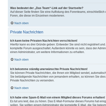
Was bedeutet der „Das Team“-Link auf der Startseite?
Auf dieser Seite finden Sie eine Auflistung des Forenteams, einschließlich
Foren, die diese im Einzelnen moderieren.
Nach oben
Private Nachrichten
Ich kann keine Privaten Nachrichten verschicken!
Hierfür kann es drei Gründe geben: Entweder Sie sind nicht registriert und
komplette Forum ausgeschaltet. Außerdem könnte es sein, dass der Adminis
einen Administrator, um weitere Informationen zu erhalten.
Nach oben
Ich bekomme ständig unerwünschte Private Nachrichten!
Sie können Private Nachrichten, die Ihnen ein Mitglied sendet, automatisc
Sie belästigende Nachrichten von jemandem erhalten, so können Sie dies 
Private Nachrichten zu versenden.
Nach oben
Ich habe eine Spam-E-Mail von einem Mitglied dieses Forums erhalten!
Es tut uns leid, das zu hören. Das E-Mail-Formular dieses Forums hat eini
sollen. Sie sollten einem Administrator die komplette E-Mail, die Sie beko