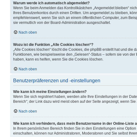
Warum werde ich automatisch abgemeldet?
Wenn Sie beim Anmelden das Kontrollkästchen „Angemeldet bleiben“ nicht
Ihres Benutzerkontos durch einen Dritten. Um angemeldet zu bleiben, kön
empfehlenswert, wenn Sie sich an einem öffentlichen Computer, zum Beispi
sie vermutlich von der Board-Administration ausgeschaltet.
Nach oben
Wozu ist die Funktion „Alle Cookies löschen“?
„Alle Cookies löschen“ löscht die Cookies, die phpBB erstellt hat und di
Funktionen, wie beispielsweise den „Gelesen“-Status – sofern sie von der
haben, kann es helfen, wenn Sie die Cookies löschen.
Nach oben
Benutzerpräferenzen und -einstellungen
Wie kann ich meine Einstellungen ändern?
Wenn Sie sich registriert haben, werden alle Ihre Einstellungen in der D
Bereich“; der Link dazu wird meist oben auf der Seite angezeigt, wenn Sie
Nach oben
Wie kann ich verhindern, dass mein Benutzername in der Online-Liste 
In Ihrem persönlichen Bereich finden Sie in den Einstellungen eine Optio
einschalten, können nur Administratoren, Moderatoren und Sie selbst Ihre