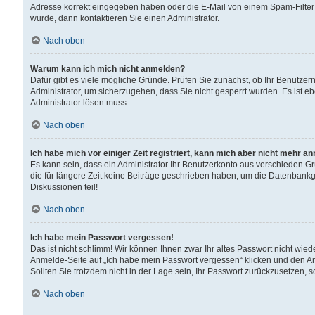
Adresse korrekt eingegeben haben oder die E-Mail von einem Spam-Filter b
wurde, dann kontaktieren Sie einen Administrator.
Nach oben
Warum kann ich mich nicht anmelden?
Dafür gibt es viele mögliche Gründe. Prüfen Sie zunächst, ob Ihr Benutzern
Administrator, um sicherzugehen, dass Sie nicht gesperrt wurden. Es ist eb
Administrator lösen muss.
Nach oben
Ich habe mich vor einiger Zeit registriert, kann mich aber nicht mehr a
Es kann sein, dass ein Administrator Ihr Benutzerkonto aus verschieden G
die für längere Zeit keine Beiträge geschrieben haben, um die Datenbankg
Diskussionen teil!
Nach oben
Ich habe mein Passwort vergessen!
Das ist nicht schlimm! Wir können Ihnen zwar Ihr altes Passwort nicht wie
Anmelde-Seite auf „Ich habe mein Passwort vergessen“ klicken und den An
Sollten Sie trotzdem nicht in der Lage sein, Ihr Passwort zurückzusetzen, 
Nach oben