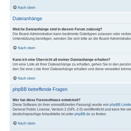
Nach oben
Dateianhänge
Welche Dateianhänge sind in diesem Forum zulässig?
Die Board-Administration kann bestimmte Dateitypen zulassen oder verbiet
Unterstützung benötigen, wenden Sie sich bitte an die Board-Administratio
Nach oben
Kann ich eine Übersicht all meiner Dateianhänge erhalten?
Um eine Liste all Ihrer Dateianhänge zu erhalten, gehen Sie in den persön
den Sie eine Liste Ihrer Dateianhänge erhalten und diese verwalten könne
Nach oben
phpBB betreffende Fragen
Wer hat diese Forensoftware entwickelt?
Diese Software (in ihrer unmodifizierten Fassung) wurde von
phpBB Limit
General Public License, Version 2 (GPL-2.0) veröffentlicht und kann frei v
deutschsprachige Anlaufstelle ist unter
phpBB.de
zu finden.
Nach oben