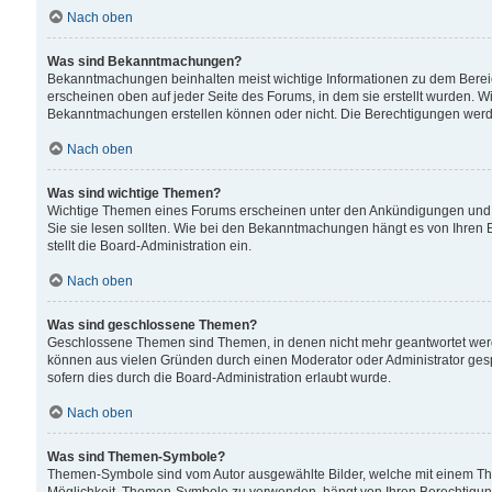
Nach oben
Was sind Bekanntmachungen?
Bekanntmachungen beinhalten meist wichtige Informationen zu dem Bereich
erscheinen oben auf jeder Seite des Forums, in dem sie erstellt wurden.
Bekanntmachungen erstellen können oder nicht. Die Berechtigungen werd
Nach oben
Was sind wichtige Themen?
Wichtige Themen eines Forums erscheinen unter den Ankündigungen und si
Sie sie lesen sollten. Wie bei den Bekanntmachungen hängt es von Ihren 
stellt die Board-Administration ein.
Nach oben
Was sind geschlossene Themen?
Geschlossene Themen sind Themen, in denen nicht mehr geantwortet wer
können aus vielen Gründen durch einen Moderator oder Administrator gesp
sofern dies durch die Board-Administration erlaubt wurde.
Nach oben
Was sind Themen-Symbole?
Themen-Symbole sind vom Autor ausgewählte Bilder, welche mit einem Th