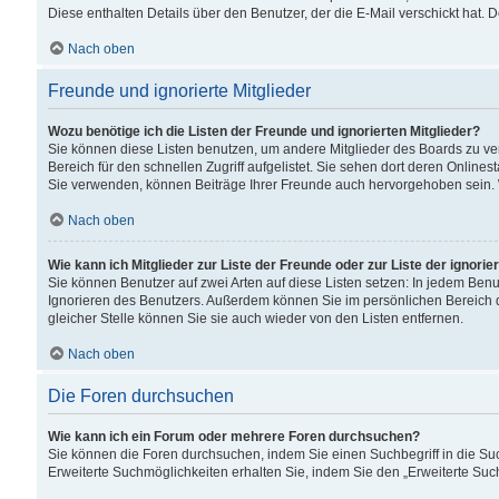
Diese enthalten Details über den Benutzer, der die E-Mail verschickt hat.
Nach oben
Freunde und ignorierte Mitglieder
Wozu benötige ich die Listen der Freunde und ignorierten Mitglieder?
Sie können diese Listen benutzen, um andere Mitglieder des Boards zu verw
Bereich für den schnellen Zugriff aufgelistet. Sie sehen dort deren Onlin
Sie verwenden, können Beiträge Ihrer Freunde auch hervorgehoben sein. 
Nach oben
Wie kann ich Mitglieder zur Liste der Freunde oder zur Liste der ignori
Sie können Benutzer auf zwei Arten auf diese Listen setzen: In jedem Ben
Ignorieren des Benutzers. Außerdem können Sie im persönlichen Bereich 
gleicher Stelle können Sie sie auch wieder von den Listen entfernen.
Nach oben
Die Foren durchsuchen
Wie kann ich ein Forum oder mehrere Foren durchsuchen?
Sie können die Foren durchsuchen, indem Sie einen Suchbegriff in die Suc
Erweiterte Suchmöglichkeiten erhalten Sie, indem Sie den „Erweiterte Such