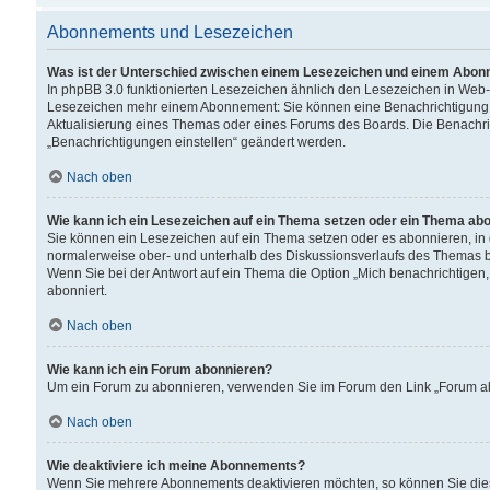
Abonnements und Lesezeichen
Was ist der Unterschied zwischen einem Lesezeichen und einem Abon
In phpBB 3.0 funktionierten Lesezeichen ähnlich den Lesezeichen in Web
Lesezeichen mehr einem Abonnement: Sie können eine Benachrichtigung er
Aktualisierung eines Themas oder eines Forums des Boards. Die Benachr
„Benachrichtigungen einstellen“ geändert werden.
Nach oben
Wie kann ich ein Lesezeichen auf ein Thema setzen oder ein Thema ab
Sie können ein Lesezeichen auf ein Thema setzen oder es abonnieren, in
normalerweise ober- und unterhalb des Diskussionsverlaufs des Themas b
Wenn Sie bei der Antwort auf ein Thema die Option „Mich benachrichtigen,
abonniert.
Nach oben
Wie kann ich ein Forum abonnieren?
Um ein Forum zu abonnieren, verwenden Sie im Forum den Link „Forum abo
Nach oben
Wie deaktiviere ich meine Abonnements?
Wenn Sie mehrere Abonnements deaktivieren möchten, so können Sie dies