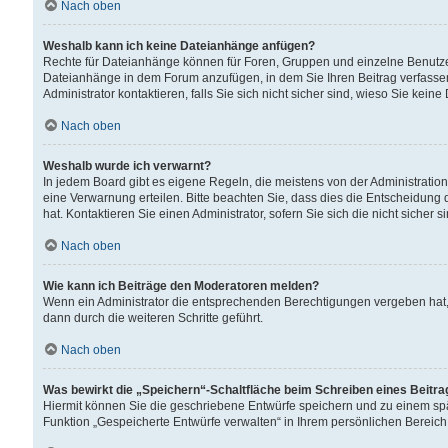
Nach oben
Weshalb kann ich keine Dateianhänge anfügen?
Rechte für Dateianhänge können für Foren, Gruppen und einzelne Benutzer
Dateianhänge in dem Forum anzufügen, in dem Sie Ihren Beitrag verfass
Administrator kontaktieren, falls Sie sich nicht sicher sind, wieso Sie ke
Nach oben
Weshalb wurde ich verwarnt?
In jedem Board gibt es eigene Regeln, die meistens von der Administrati
eine Verwarnung erteilen. Bitte beachten Sie, dass dies die Entscheidung 
hat. Kontaktieren Sie einen Administrator, sofern Sie sich die nicht sicher 
Nach oben
Wie kann ich Beiträge den Moderatoren melden?
Wenn ein Administrator die entsprechenden Berechtigungen vergeben hat,
dann durch die weiteren Schritte geführt.
Nach oben
Was bewirkt die „Speichern“-Schaltfläche beim Schreiben eines Beitr
Hiermit können Sie die geschriebene Entwürfe speichern und zu einem spä
Funktion „Gespeicherte Entwürfe verwalten“ in Ihrem persönlichen Bereich