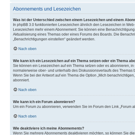
Abonnements und Lesezeichen
Was ist der Unterschied zwischen einem Lesezeichen und einem Abon
In phpBB 3.0 funktionierten Lesezeichen ähnlich den Lesezeichen in Web
Lesezeichen mehr einem Abonnement: Sie können eine Benachrichtigung er
Aktualisierung eines Themas oder eines Forums des Boards. Die Benachr
„Benachrichtigungen einstellen“ geändert werden.
Nach oben
Wie kann ich ein Lesezeichen auf ein Thema setzen oder ein Thema ab
Sie können ein Lesezeichen auf ein Thema setzen oder es abonnieren, in
normalerweise ober- und unterhalb des Diskussionsverlaufs des Themas b
Wenn Sie bei der Antwort auf ein Thema die Option „Mich benachrichtigen,
abonniert.
Nach oben
Wie kann ich ein Forum abonnieren?
Um ein Forum zu abonnieren, verwenden Sie im Forum den Link „Forum abo
Nach oben
Wie deaktiviere ich meine Abonnements?
Wenn Sie mehrere Abonnements deaktivieren möchten, so können Sie dies