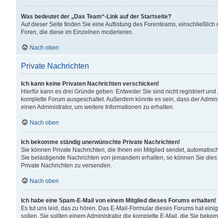
Was bedeutet der „Das Team“-Link auf der Startseite?
Auf dieser Seite finden Sie eine Auflistung des Forenteams, einschließlich
Foren, die diese im Einzelnen moderieren.
Nach oben
Private Nachrichten
Ich kann keine Privaten Nachrichten verschicken!
Hierfür kann es drei Gründe geben: Entweder Sie sind nicht registriert und
komplette Forum ausgeschaltet. Außerdem könnte es sein, dass der Adminis
einen Administrator, um weitere Informationen zu erhalten.
Nach oben
Ich bekomme ständig unerwünschte Private Nachrichten!
Sie können Private Nachrichten, die Ihnen ein Mitglied sendet, automatisc
Sie belästigende Nachrichten von jemandem erhalten, so können Sie dies 
Private Nachrichten zu versenden.
Nach oben
Ich habe eine Spam-E-Mail von einem Mitglied dieses Forums erhalten!
Es tut uns leid, das zu hören. Das E-Mail-Formular dieses Forums hat eini
sollen. Sie sollten einem Administrator die komplette E-Mail, die Sie beko