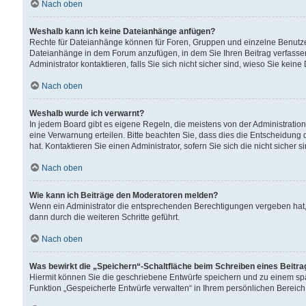
Nach oben
Weshalb kann ich keine Dateianhänge anfügen?
Rechte für Dateianhänge können für Foren, Gruppen und einzelne Benutzer
Dateianhänge in dem Forum anzufügen, in dem Sie Ihren Beitrag verfass
Administrator kontaktieren, falls Sie sich nicht sicher sind, wieso Sie ke
Nach oben
Weshalb wurde ich verwarnt?
In jedem Board gibt es eigene Regeln, die meistens von der Administrati
eine Verwarnung erteilen. Bitte beachten Sie, dass dies die Entscheidung 
hat. Kontaktieren Sie einen Administrator, sofern Sie sich die nicht sicher 
Nach oben
Wie kann ich Beiträge den Moderatoren melden?
Wenn ein Administrator die entsprechenden Berechtigungen vergeben hat,
dann durch die weiteren Schritte geführt.
Nach oben
Was bewirkt die „Speichern“-Schaltfläche beim Schreiben eines Beitr
Hiermit können Sie die geschriebene Entwürfe speichern und zu einem spä
Funktion „Gespeicherte Entwürfe verwalten“ in Ihrem persönlichen Bereich