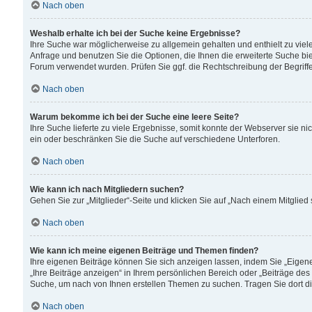
Nach oben
Weshalb erhalte ich bei der Suche keine Ergebnisse?
Ihre Suche war möglicherweise zu allgemein gehalten und enthielt zu viele
Anfrage und benutzen Sie die Optionen, die Ihnen die erweiterte Suche biet
Forum verwendet wurden. Prüfen Sie ggf. die Rechtschreibung der Begriffe
Nach oben
Warum bekomme ich bei der Suche eine leere Seite?
Ihre Suche lieferte zu viele Ergebnisse, somit konnte der Webserver sie n
ein oder beschränken Sie die Suche auf verschiedene Unterforen.
Nach oben
Wie kann ich nach Mitgliedern suchen?
Gehen Sie zur „Mitglieder“-Seite und klicken Sie auf „Nach einem Mitglied
Nach oben
Wie kann ich meine eigenen Beiträge und Themen finden?
Ihre eigenen Beiträge können Sie sich anzeigen lassen, indem Sie „Eigene
„Ihre Beiträge anzeigen“ in Ihrem persönlichen Bereich oder „Beiträge des
Suche, um nach von Ihnen erstellen Themen zu suchen. Tragen Sie dort d
Nach oben