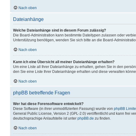
Nach oben
Dateianhänge
Welche Dateianhänge sind in diesem Forum zulässig?
Die Board-Administration kann bestimmte Dateitypen zulassen oder verbiet
Unterstützung benötigen, wenden Sie sich bitte an die Board-Administratio
Nach oben
Kann ich eine Übersicht all meiner Dateianhänge erhalten?
Um eine Liste all Ihrer Dateianhänge zu erhalten, gehen Sie in den persön
den Sie eine Liste Ihrer Dateianhänge erhalten und diese verwalten könne
Nach oben
phpBB betreffende Fragen
Wer hat diese Forensoftware entwickelt?
Diese Software (in ihrer unmodifizierten Fassung) wurde von
phpBB Limit
General Public License, Version 2 (GPL-2.0) veröffentlicht und kann frei v
deutschsprachige Anlaufstelle ist unter
phpBB.de
zu finden.
Nach oben