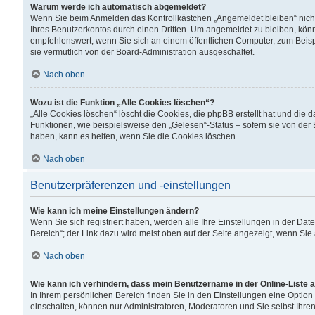
Warum werde ich automatisch abgemeldet?
Wenn Sie beim Anmelden das Kontrollkästchen „Angemeldet bleiben“ nicht
Ihres Benutzerkontos durch einen Dritten. Um angemeldet zu bleiben, kön
empfehlenswert, wenn Sie sich an einem öffentlichen Computer, zum Beispi
sie vermutlich von der Board-Administration ausgeschaltet.
Nach oben
Wozu ist die Funktion „Alle Cookies löschen“?
„Alle Cookies löschen“ löscht die Cookies, die phpBB erstellt hat und di
Funktionen, wie beispielsweise den „Gelesen“-Status – sofern sie von der
haben, kann es helfen, wenn Sie die Cookies löschen.
Nach oben
Benutzerpräferenzen und -einstellungen
Wie kann ich meine Einstellungen ändern?
Wenn Sie sich registriert haben, werden alle Ihre Einstellungen in der D
Bereich“; der Link dazu wird meist oben auf der Seite angezeigt, wenn Sie
Nach oben
Wie kann ich verhindern, dass mein Benutzername in der Online-Liste 
In Ihrem persönlichen Bereich finden Sie in den Einstellungen eine Optio
einschalten, können nur Administratoren, Moderatoren und Sie selbst Ihre