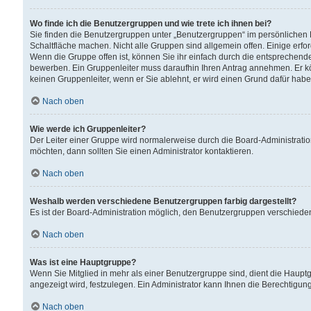
Wo finde ich die Benutzergruppen und wie trete ich ihnen bei?
Sie finden die Benutzergruppen unter „Benutzergruppen“ im persönlichen 
Schaltfläche machen. Nicht alle Gruppen sind allgemein offen. Einige erfo
Wenn die Gruppe offen ist, können Sie ihr einfach durch die entsprechende 
bewerben. Ein Gruppenleiter muss daraufhin Ihren Antrag annehmen. Er k
keinen Gruppenleiter, wenn er Sie ablehnt, er wird einen Grund dafür habe
Nach oben
Wie werde ich Gruppenleiter?
Der Leiter einer Gruppe wird normalerweise durch die Board-Administratio
möchten, dann sollten Sie einen Administrator kontaktieren.
Nach oben
Weshalb werden verschiedene Benutzergruppen farbig dargestellt?
Es ist der Board-Administration möglich, den Benutzergruppen verschiedene 
Nach oben
Was ist eine Hauptgruppe?
Wenn Sie Mitglied in mehr als einer Benutzergruppe sind, dient die Haup
angezeigt wird, festzulegen. Ein Administrator kann Ihnen die Berechtigun
Nach oben