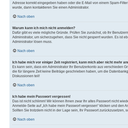
Adresse korrekt eingegeben haben oder die E-Mail von einem Spam-Filter b
wurde, dann kontaktieren Sie einen Administrator.
Nach oben
Warum kann ich mich nicht anmelden?
Dafür gibt es viele mögliche Gründe. Prüfen Sie zunächst, ob Ihr Benutzern
Administrator, um sicherzugehen, dass Sie nicht gesperrt wurden. Es ist eb
Administrator lösen muss.
Nach oben
Ich habe mich vor einiger Zeit registriert, kann mich aber nicht mehr a
Es kann sein, dass ein Administrator Ihr Benutzerkonto aus verschieden G
die für längere Zeit keine Beiträge geschrieben haben, um die Datenbankg
Diskussionen teil!
Nach oben
Ich habe mein Passwort vergessen!
Das ist nicht schlimm! Wir können Ihnen zwar Ihr altes Passwort nicht wie
Anmelde-Seite auf „Ich habe mein Passwort vergessen“ klicken und den An
Sollten Sie trotzdem nicht in der Lage sein, Ihr Passwort zurückzusetzen, 
Nach oben