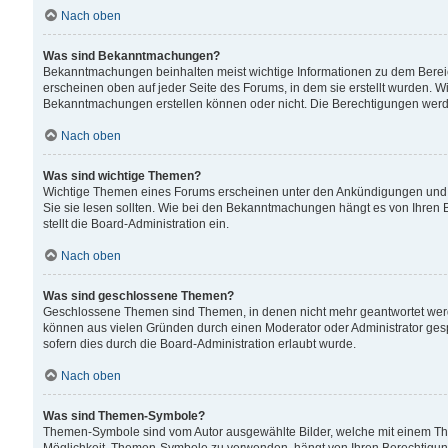
Nach oben
Was sind Bekanntmachungen?
Bekanntmachungen beinhalten meist wichtige Informationen zu dem Bereich
erscheinen oben auf jeder Seite des Forums, in dem sie erstellt wurden.
Bekanntmachungen erstellen können oder nicht. Die Berechtigungen werd
Nach oben
Was sind wichtige Themen?
Wichtige Themen eines Forums erscheinen unter den Ankündigungen und si
Sie sie lesen sollten. Wie bei den Bekanntmachungen hängt es von Ihren 
stellt die Board-Administration ein.
Nach oben
Was sind geschlossene Themen?
Geschlossene Themen sind Themen, in denen nicht mehr geantwortet wer
können aus vielen Gründen durch einen Moderator oder Administrator gesp
sofern dies durch die Board-Administration erlaubt wurde.
Nach oben
Was sind Themen-Symbole?
Themen-Symbole sind vom Autor ausgewählte Bilder, welche mit einem Th