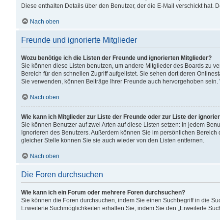
Diese enthalten Details über den Benutzer, der die E-Mail verschickt hat.
Nach oben
Freunde und ignorierte Mitglieder
Wozu benötige ich die Listen der Freunde und ignorierten Mitglieder?
Sie können diese Listen benutzen, um andere Mitglieder des Boards zu verw
Bereich für den schnellen Zugriff aufgelistet. Sie sehen dort deren Onlin
Sie verwenden, können Beiträge Ihrer Freunde auch hervorgehoben sein. 
Nach oben
Wie kann ich Mitglieder zur Liste der Freunde oder zur Liste der ignori
Sie können Benutzer auf zwei Arten auf diese Listen setzen: In jedem Ben
Ignorieren des Benutzers. Außerdem können Sie im persönlichen Bereich 
gleicher Stelle können Sie sie auch wieder von den Listen entfernen.
Nach oben
Die Foren durchsuchen
Wie kann ich ein Forum oder mehrere Foren durchsuchen?
Sie können die Foren durchsuchen, indem Sie einen Suchbegriff in die Suc
Erweiterte Suchmöglichkeiten erhalten Sie, indem Sie den „Erweiterte Such