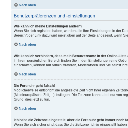
Nach oben
Benutzerpräferenzen und -einstellungen
Wie kann ich meine Einstellungen ändern?
Wenn Sie sich registriert haben, werden alle Ihre Einstellungen in der 
Bereich“; der Link dazu wird meist oben auf der Seite angezeigt, wenn Si
Nach oben
Wie kann ich verhindern, dass mein Benutzername in der Online-Liste
In Ihrem persönlichen Bereich finden Sie in den Einstellungen eine Opti
einschalten, können nur Administratoren, Moderatoren und Sie selbst Ihr
Nach oben
Die Forenuhr geht falsch!
Möglicherweise entspricht die angezeigte Zeit nicht Ihrer eigenen Zeitzon
(Mitteleuropäische Zeit, ...) festlegen. Die Zeitzone kann dabei nur von re
Grund, dies jetzt zu tun.
Nach oben
Ich habe die Zeitzone eingestellt, aber die Forenuhr geht immer noch f
Wenn Sie sich sicher sind, dass Sie die Zeitzone richtig eingestellt haben 