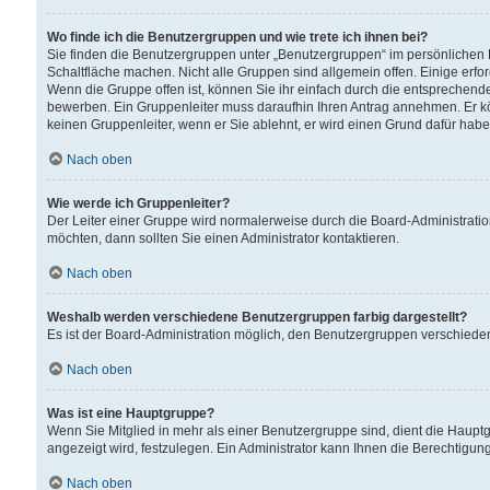
Wo finde ich die Benutzergruppen und wie trete ich ihnen bei?
Sie finden die Benutzergruppen unter „Benutzergruppen“ im persönlichen 
Schaltfläche machen. Nicht alle Gruppen sind allgemein offen. Einige erfo
Wenn die Gruppe offen ist, können Sie ihr einfach durch die entsprechende 
bewerben. Ein Gruppenleiter muss daraufhin Ihren Antrag annehmen. Er k
keinen Gruppenleiter, wenn er Sie ablehnt, er wird einen Grund dafür habe
Nach oben
Wie werde ich Gruppenleiter?
Der Leiter einer Gruppe wird normalerweise durch die Board-Administratio
möchten, dann sollten Sie einen Administrator kontaktieren.
Nach oben
Weshalb werden verschiedene Benutzergruppen farbig dargestellt?
Es ist der Board-Administration möglich, den Benutzergruppen verschiedene 
Nach oben
Was ist eine Hauptgruppe?
Wenn Sie Mitglied in mehr als einer Benutzergruppe sind, dient die Haup
angezeigt wird, festzulegen. Ein Administrator kann Ihnen die Berechtigun
Nach oben