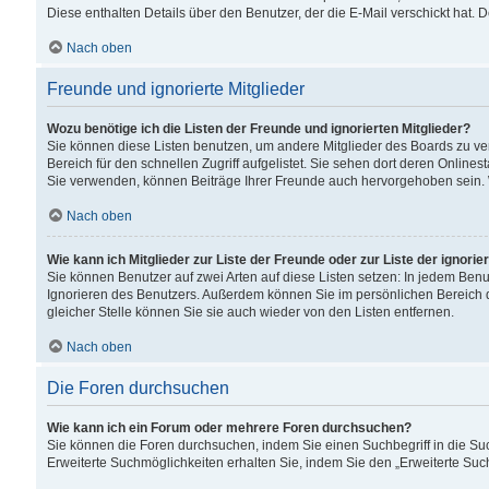
Diese enthalten Details über den Benutzer, der die E-Mail verschickt hat.
Nach oben
Freunde und ignorierte Mitglieder
Wozu benötige ich die Listen der Freunde und ignorierten Mitglieder?
Sie können diese Listen benutzen, um andere Mitglieder des Boards zu verw
Bereich für den schnellen Zugriff aufgelistet. Sie sehen dort deren Onlin
Sie verwenden, können Beiträge Ihrer Freunde auch hervorgehoben sein. 
Nach oben
Wie kann ich Mitglieder zur Liste der Freunde oder zur Liste der ignori
Sie können Benutzer auf zwei Arten auf diese Listen setzen: In jedem Ben
Ignorieren des Benutzers. Außerdem können Sie im persönlichen Bereich 
gleicher Stelle können Sie sie auch wieder von den Listen entfernen.
Nach oben
Die Foren durchsuchen
Wie kann ich ein Forum oder mehrere Foren durchsuchen?
Sie können die Foren durchsuchen, indem Sie einen Suchbegriff in die Suc
Erweiterte Suchmöglichkeiten erhalten Sie, indem Sie den „Erweiterte Such