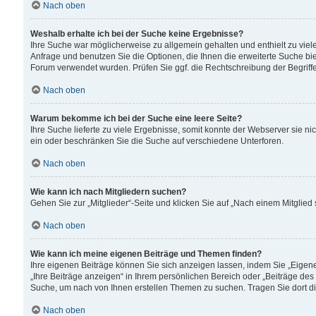
Nach oben
Weshalb erhalte ich bei der Suche keine Ergebnisse?
Ihre Suche war möglicherweise zu allgemein gehalten und enthielt zu viele
Anfrage und benutzen Sie die Optionen, die Ihnen die erweiterte Suche biet
Forum verwendet wurden. Prüfen Sie ggf. die Rechtschreibung der Begriffe
Nach oben
Warum bekomme ich bei der Suche eine leere Seite?
Ihre Suche lieferte zu viele Ergebnisse, somit konnte der Webserver sie n
ein oder beschränken Sie die Suche auf verschiedene Unterforen.
Nach oben
Wie kann ich nach Mitgliedern suchen?
Gehen Sie zur „Mitglieder“-Seite und klicken Sie auf „Nach einem Mitglied
Nach oben
Wie kann ich meine eigenen Beiträge und Themen finden?
Ihre eigenen Beiträge können Sie sich anzeigen lassen, indem Sie „Eigene
„Ihre Beiträge anzeigen“ in Ihrem persönlichen Bereich oder „Beiträge des
Suche, um nach von Ihnen erstellen Themen zu suchen. Tragen Sie dort d
Nach oben