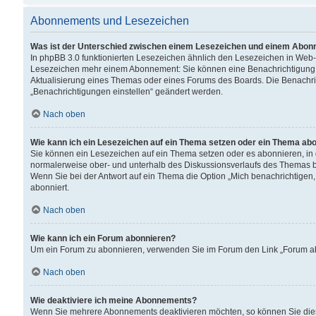
Abonnements und Lesezeichen
Was ist der Unterschied zwischen einem Lesezeichen und einem Abon
In phpBB 3.0 funktionierten Lesezeichen ähnlich den Lesezeichen in Web
Lesezeichen mehr einem Abonnement: Sie können eine Benachrichtigung er
Aktualisierung eines Themas oder eines Forums des Boards. Die Benachr
„Benachrichtigungen einstellen“ geändert werden.
Nach oben
Wie kann ich ein Lesezeichen auf ein Thema setzen oder ein Thema ab
Sie können ein Lesezeichen auf ein Thema setzen oder es abonnieren, in
normalerweise ober- und unterhalb des Diskussionsverlaufs des Themas b
Wenn Sie bei der Antwort auf ein Thema die Option „Mich benachrichtigen,
abonniert.
Nach oben
Wie kann ich ein Forum abonnieren?
Um ein Forum zu abonnieren, verwenden Sie im Forum den Link „Forum abo
Nach oben
Wie deaktiviere ich meine Abonnements?
Wenn Sie mehrere Abonnements deaktivieren möchten, so können Sie dies