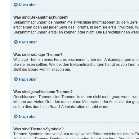
Nach oben
Was sind Bekanntmachungen?
Bekanntmachungen beinhalten meist wichtige Informationen zu dem Bereich
erscheinen oben auf jeder Seite des Forums, in dem sie erstellt wurden.
Bekanntmachungen erstellen können oder nicht. Die Berechtigungen werd
Nach oben
Was sind wichtige Themen?
Wichtige Themen eines Forums erscheinen unter den Ankündigungen und si
Sie sie lesen sollten. Wie bei den Bekanntmachungen hängt es von Ihren 
stellt die Board-Administration ein.
Nach oben
Was sind geschlossene Themen?
Geschlossene Themen sind Themen, in denen nicht mehr geantwortet wer
können aus vielen Gründen durch einen Moderator oder Administrator gesp
sofern dies durch die Board-Administration erlaubt wurde.
Nach oben
Was sind Themen-Symbole?
Themen-Symbole sind vom Autor ausgewählte Bilder, welche mit einem Th