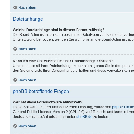
Nach oben
Dateianhänge
Welche Dateianhänge sind in diesem Forum zulässig?
Die Board-Administration kann bestimmte Dateitypen zulassen oder verbiet
Unterstützung benötigen, wenden Sie sich bitte an die Board-Administratio
Nach oben
Kann ich eine Übersicht all meiner Dateianhänge erhalten?
Um eine Liste all Ihrer Dateianhänge zu erhalten, gehen Sie in den persön
den Sie eine Liste Ihrer Dateianhänge erhalten und diese verwalten könne
Nach oben
phpBB betreffende Fragen
Wer hat diese Forensoftware entwickelt?
Diese Software (in ihrer unmodifizierten Fassung) wurde von
phpBB Limit
General Public License, Version 2 (GPL-2.0) veröffentlicht und kann frei v
deutschsprachige Anlaufstelle ist unter
phpBB.de
zu finden.
Nach oben