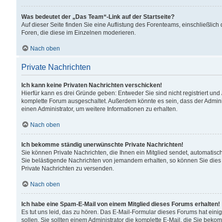
Was bedeutet der „Das Team“-Link auf der Startseite?
Auf dieser Seite finden Sie eine Auflistung des Forenteams, einschließlich
Foren, die diese im Einzelnen moderieren.
Nach oben
Private Nachrichten
Ich kann keine Privaten Nachrichten verschicken!
Hierfür kann es drei Gründe geben: Entweder Sie sind nicht registriert und
komplette Forum ausgeschaltet. Außerdem könnte es sein, dass der Adminis
einen Administrator, um weitere Informationen zu erhalten.
Nach oben
Ich bekomme ständig unerwünschte Private Nachrichten!
Sie können Private Nachrichten, die Ihnen ein Mitglied sendet, automatisc
Sie belästigende Nachrichten von jemandem erhalten, so können Sie dies 
Private Nachrichten zu versenden.
Nach oben
Ich habe eine Spam-E-Mail von einem Mitglied dieses Forums erhalten!
Es tut uns leid, das zu hören. Das E-Mail-Formular dieses Forums hat eini
sollen. Sie sollten einem Administrator die komplette E-Mail, die Sie beko