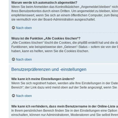
Warum werde ich automatisch abgemeldet?
Wenn Sie beim Anmelden das Kontrollkästchen „Angemeldet bleiben“ nicht
Ihres Benutzerkontos durch einen Dritten. Um angemeldet zu bleiben, kön
empfehlenswert, wenn Sie sich an einem öffentlichen Computer, zum Beispi
sie vermutlich von der Board-Administration ausgeschaltet.
Nach oben
Wozu ist die Funktion „Alle Cookies löschen“?
„Alle Cookies löschen“ löscht die Cookies, die phpBB erstellt hat und di
Funktionen, wie beispielsweise den „Gelesen“-Status – sofern sie von der
haben, kann es helfen, wenn Sie die Cookies löschen.
Nach oben
Benutzerpräferenzen und -einstellungen
Wie kann ich meine Einstellungen ändern?
Wenn Sie sich registriert haben, werden alle Ihre Einstellungen in der D
Bereich“; der Link dazu wird meist oben auf der Seite angezeigt, wenn Sie
Nach oben
Wie kann ich verhindern, dass mein Benutzername in der Online-Liste 
In Ihrem persönlichen Bereich finden Sie in den Einstellungen eine Optio
einschalten, können nur Administratoren, Moderatoren und Sie selbst Ihre