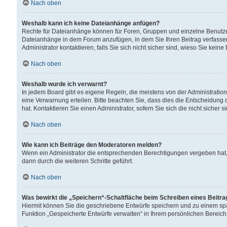
Nach oben
Weshalb kann ich keine Dateianhänge anfügen?
Rechte für Dateianhänge können für Foren, Gruppen und einzelne Benutzer
Dateianhänge in dem Forum anzufügen, in dem Sie Ihren Beitrag verfass
Administrator kontaktieren, falls Sie sich nicht sicher sind, wieso Sie ke
Nach oben
Weshalb wurde ich verwarnt?
In jedem Board gibt es eigene Regeln, die meistens von der Administrati
eine Verwarnung erteilen. Bitte beachten Sie, dass dies die Entscheidung 
hat. Kontaktieren Sie einen Administrator, sofern Sie sich die nicht sicher 
Nach oben
Wie kann ich Beiträge den Moderatoren melden?
Wenn ein Administrator die entsprechenden Berechtigungen vergeben hat,
dann durch die weiteren Schritte geführt.
Nach oben
Was bewirkt die „Speichern“-Schaltfläche beim Schreiben eines Beitr
Hiermit können Sie die geschriebene Entwürfe speichern und zu einem spä
Funktion „Gespeicherte Entwürfe verwalten“ in Ihrem persönlichen Bereich