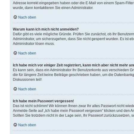
Adresse korrekt eingegeben haben oder die E-Mail von einem Spam-Filter b
wurde, dann kontaktieren Sie einen Administrator.
Nach oben
Warum kann ich mich nicht anmelden?
Dafür gibt es viele mögliche Gründe. Prüfen Sie zunächst, ob Ihr Benutzern
Administrator, um sicherzugehen, dass Sie nicht gesperrt wurden. Es ist eb
Administrator lösen muss.
Nach oben
Ich habe mich vor einiger Zeit registriert, kann mich aber nicht mehr a
Es kann sein, dass ein Administrator Ihr Benutzerkonto aus verschieden G
die für längere Zeit keine Beiträge geschrieben haben, um die Datenbankg
Diskussionen teil!
Nach oben
Ich habe mein Passwort vergessen!
Das ist nicht schlimm! Wir können Ihnen zwar Ihr altes Passwort nicht wie
Anmelde-Seite auf „Ich habe mein Passwort vergessen“ klicken und den An
Sollten Sie trotzdem nicht in der Lage sein, Ihr Passwort zurückzusetzen, 
Nach oben