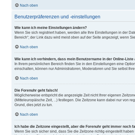
Nach oben
Benutzerpräferenzen und -einstellungen
Wie kann ich meine Einstellungen ändern?
Wenn Sie sich registriert haben, werden alle Ihre Einstellungen in der 
Bereich“; der Link dazu wird meist oben auf der Seite angezeigt, wenn Si
Nach oben
Wie kann ich verhindern, dass mein Benutzername in der Online-Liste
In Ihrem persönlichen Bereich finden Sie in den Einstellungen eine Opti
einschalten, können nur Administratoren, Moderatoren und Sie selbst Ihr
Nach oben
Die Forenuhr geht falsch!
Möglicherweise entspricht die angezeigte Zeit nicht Ihrer eigenen Zeitzon
(Mitteleuropäische Zeit, ...) festlegen. Die Zeitzone kann dabei nur von re
Grund, dies jetzt zu tun.
Nach oben
Ich habe die Zeitzone eingestellt, aber die Forenuhr geht immer noch f
Wenn Sie sich sicher sind, dass Sie die Zeitzone richtig eingestellt haben 