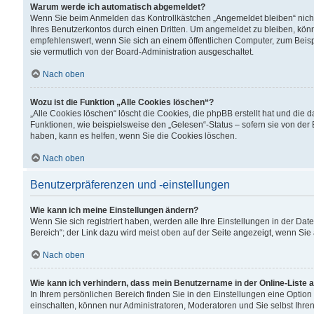
Warum werde ich automatisch abgemeldet?
Wenn Sie beim Anmelden das Kontrollkästchen „Angemeldet bleiben“ nicht
Ihres Benutzerkontos durch einen Dritten. Um angemeldet zu bleiben, kön
empfehlenswert, wenn Sie sich an einem öffentlichen Computer, zum Beispi
sie vermutlich von der Board-Administration ausgeschaltet.
Nach oben
Wozu ist die Funktion „Alle Cookies löschen“?
„Alle Cookies löschen“ löscht die Cookies, die phpBB erstellt hat und di
Funktionen, wie beispielsweise den „Gelesen“-Status – sofern sie von der
haben, kann es helfen, wenn Sie die Cookies löschen.
Nach oben
Benutzerpräferenzen und -einstellungen
Wie kann ich meine Einstellungen ändern?
Wenn Sie sich registriert haben, werden alle Ihre Einstellungen in der D
Bereich“; der Link dazu wird meist oben auf der Seite angezeigt, wenn Sie
Nach oben
Wie kann ich verhindern, dass mein Benutzername in der Online-Liste 
In Ihrem persönlichen Bereich finden Sie in den Einstellungen eine Optio
einschalten, können nur Administratoren, Moderatoren und Sie selbst Ihre