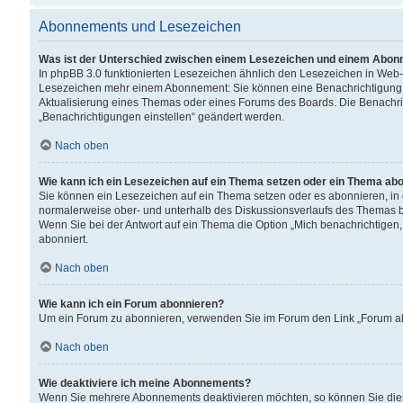
Abonnements und Lesezeichen
Was ist der Unterschied zwischen einem Lesezeichen und einem Abon
In phpBB 3.0 funktionierten Lesezeichen ähnlich den Lesezeichen in Web
Lesezeichen mehr einem Abonnement: Sie können eine Benachrichtigung er
Aktualisierung eines Themas oder eines Forums des Boards. Die Benachr
„Benachrichtigungen einstellen“ geändert werden.
Nach oben
Wie kann ich ein Lesezeichen auf ein Thema setzen oder ein Thema ab
Sie können ein Lesezeichen auf ein Thema setzen oder es abonnieren, in
normalerweise ober- und unterhalb des Diskussionsverlaufs des Themas b
Wenn Sie bei der Antwort auf ein Thema die Option „Mich benachrichtigen,
abonniert.
Nach oben
Wie kann ich ein Forum abonnieren?
Um ein Forum zu abonnieren, verwenden Sie im Forum den Link „Forum abo
Nach oben
Wie deaktiviere ich meine Abonnements?
Wenn Sie mehrere Abonnements deaktivieren möchten, so können Sie dies