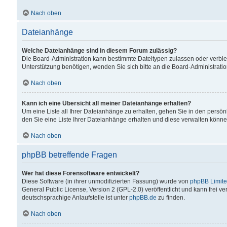
Nach oben
Dateianhänge
Welche Dateianhänge sind in diesem Forum zulässig?
Die Board-Administration kann bestimmte Dateitypen zulassen oder verbiet
Unterstützung benötigen, wenden Sie sich bitte an die Board-Administratio
Nach oben
Kann ich eine Übersicht all meiner Dateianhänge erhalten?
Um eine Liste all Ihrer Dateianhänge zu erhalten, gehen Sie in den persön
den Sie eine Liste Ihrer Dateianhänge erhalten und diese verwalten könne
Nach oben
phpBB betreffende Fragen
Wer hat diese Forensoftware entwickelt?
Diese Software (in ihrer unmodifizierten Fassung) wurde von
phpBB Limit
General Public License, Version 2 (GPL-2.0) veröffentlicht und kann frei v
deutschsprachige Anlaufstelle ist unter
phpBB.de
zu finden.
Nach oben