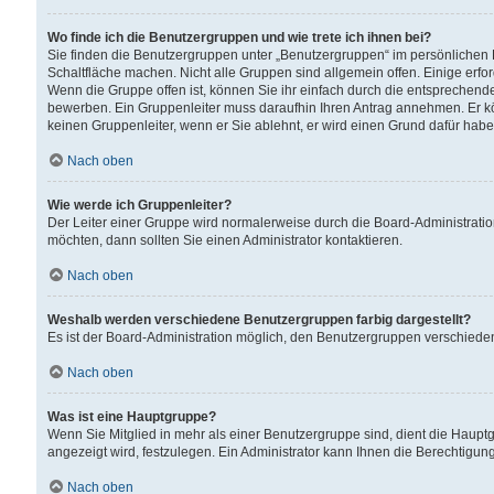
Wo finde ich die Benutzergruppen und wie trete ich ihnen bei?
Sie finden die Benutzergruppen unter „Benutzergruppen“ im persönlichen 
Schaltfläche machen. Nicht alle Gruppen sind allgemein offen. Einige erfo
Wenn die Gruppe offen ist, können Sie ihr einfach durch die entsprechende 
bewerben. Ein Gruppenleiter muss daraufhin Ihren Antrag annehmen. Er k
keinen Gruppenleiter, wenn er Sie ablehnt, er wird einen Grund dafür habe
Nach oben
Wie werde ich Gruppenleiter?
Der Leiter einer Gruppe wird normalerweise durch die Board-Administratio
möchten, dann sollten Sie einen Administrator kontaktieren.
Nach oben
Weshalb werden verschiedene Benutzergruppen farbig dargestellt?
Es ist der Board-Administration möglich, den Benutzergruppen verschiedene 
Nach oben
Was ist eine Hauptgruppe?
Wenn Sie Mitglied in mehr als einer Benutzergruppe sind, dient die Haup
angezeigt wird, festzulegen. Ein Administrator kann Ihnen die Berechtigun
Nach oben