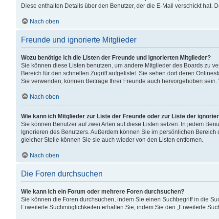
Diese enthalten Details über den Benutzer, der die E-Mail verschickt hat.
Nach oben
Freunde und ignorierte Mitglieder
Wozu benötige ich die Listen der Freunde und ignorierten Mitglieder?
Sie können diese Listen benutzen, um andere Mitglieder des Boards zu verw
Bereich für den schnellen Zugriff aufgelistet. Sie sehen dort deren Onlin
Sie verwenden, können Beiträge Ihrer Freunde auch hervorgehoben sein. 
Nach oben
Wie kann ich Mitglieder zur Liste der Freunde oder zur Liste der ignori
Sie können Benutzer auf zwei Arten auf diese Listen setzen: In jedem Ben
Ignorieren des Benutzers. Außerdem können Sie im persönlichen Bereich 
gleicher Stelle können Sie sie auch wieder von den Listen entfernen.
Nach oben
Die Foren durchsuchen
Wie kann ich ein Forum oder mehrere Foren durchsuchen?
Sie können die Foren durchsuchen, indem Sie einen Suchbegriff in die Suc
Erweiterte Suchmöglichkeiten erhalten Sie, indem Sie den „Erweiterte Such