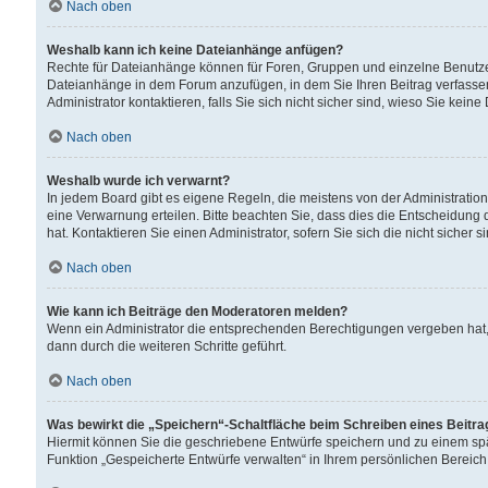
Nach oben
Weshalb kann ich keine Dateianhänge anfügen?
Rechte für Dateianhänge können für Foren, Gruppen und einzelne Benutzer
Dateianhänge in dem Forum anzufügen, in dem Sie Ihren Beitrag verfass
Administrator kontaktieren, falls Sie sich nicht sicher sind, wieso Sie ke
Nach oben
Weshalb wurde ich verwarnt?
In jedem Board gibt es eigene Regeln, die meistens von der Administrati
eine Verwarnung erteilen. Bitte beachten Sie, dass dies die Entscheidung 
hat. Kontaktieren Sie einen Administrator, sofern Sie sich die nicht sicher 
Nach oben
Wie kann ich Beiträge den Moderatoren melden?
Wenn ein Administrator die entsprechenden Berechtigungen vergeben hat,
dann durch die weiteren Schritte geführt.
Nach oben
Was bewirkt die „Speichern“-Schaltfläche beim Schreiben eines Beitr
Hiermit können Sie die geschriebene Entwürfe speichern und zu einem spä
Funktion „Gespeicherte Entwürfe verwalten“ in Ihrem persönlichen Bereich