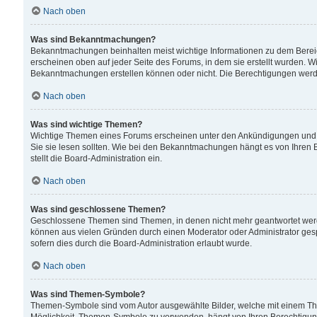
Nach oben
Was sind Bekanntmachungen?
Bekanntmachungen beinhalten meist wichtige Informationen zu dem Bereich
erscheinen oben auf jeder Seite des Forums, in dem sie erstellt wurden.
Bekanntmachungen erstellen können oder nicht. Die Berechtigungen werd
Nach oben
Was sind wichtige Themen?
Wichtige Themen eines Forums erscheinen unter den Ankündigungen und si
Sie sie lesen sollten. Wie bei den Bekanntmachungen hängt es von Ihren 
stellt die Board-Administration ein.
Nach oben
Was sind geschlossene Themen?
Geschlossene Themen sind Themen, in denen nicht mehr geantwortet wer
können aus vielen Gründen durch einen Moderator oder Administrator gesp
sofern dies durch die Board-Administration erlaubt wurde.
Nach oben
Was sind Themen-Symbole?
Themen-Symbole sind vom Autor ausgewählte Bilder, welche mit einem Th