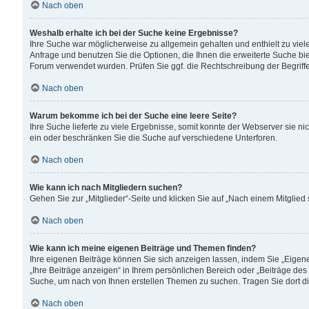
Nach oben
Weshalb erhalte ich bei der Suche keine Ergebnisse?
Ihre Suche war möglicherweise zu allgemein gehalten und enthielt zu viele
Anfrage und benutzen Sie die Optionen, die Ihnen die erweiterte Suche biet
Forum verwendet wurden. Prüfen Sie ggf. die Rechtschreibung der Begriffe
Nach oben
Warum bekomme ich bei der Suche eine leere Seite?
Ihre Suche lieferte zu viele Ergebnisse, somit konnte der Webserver sie n
ein oder beschränken Sie die Suche auf verschiedene Unterforen.
Nach oben
Wie kann ich nach Mitgliedern suchen?
Gehen Sie zur „Mitglieder“-Seite und klicken Sie auf „Nach einem Mitglied
Nach oben
Wie kann ich meine eigenen Beiträge und Themen finden?
Ihre eigenen Beiträge können Sie sich anzeigen lassen, indem Sie „Eigene
„Ihre Beiträge anzeigen“ in Ihrem persönlichen Bereich oder „Beiträge des
Suche, um nach von Ihnen erstellen Themen zu suchen. Tragen Sie dort d
Nach oben