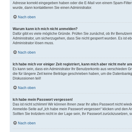
Adresse korrekt eingegeben haben oder die E-Mail von einem Spam-Filter b
wurde, dann kontaktieren Sie einen Administrator.
Nach oben
Warum kann ich mich nicht anmelden?
Dafür gibt es viele mögliche Gründe. Prüfen Sie zunächst, ob Ihr Benutzern
Administrator, um sicherzugehen, dass Sie nicht gesperrt wurden. Es ist eb
Administrator lösen muss.
Nach oben
Ich habe mich vor einiger Zeit registriert, kann mich aber nicht mehr a
Es kann sein, dass ein Administrator Ihr Benutzerkonto aus verschieden G
die für längere Zeit keine Beiträge geschrieben haben, um die Datenbankg
Diskussionen teil!
Nach oben
Ich habe mein Passwort vergessen!
Das ist nicht schlimm! Wir können Ihnen zwar Ihr altes Passwort nicht wie
Anmelde-Seite auf „Ich habe mein Passwort vergessen“ klicken und den An
Sollten Sie trotzdem nicht in der Lage sein, Ihr Passwort zurückzusetzen, 
Nach oben