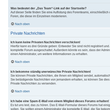
Was bedeutet der „Das Team“-Link auf der Startseite?
Auf dieser Seite finden Sie eine Auflistung des Forenteams, einschließlich
Foren, die diese im Einzelnen moderieren.
Nach oben
Private Nachrichten
Ich kann keine Privaten Nachrichten verschicken!
Hierfür kann es drei Gründe geben: Entweder Sie sind nicht registriert und
komplette Forum ausgeschaltet. Außerdem könnte es sein, dass der Adminis
einen Administrator, um weitere Informationen zu erhalten.
Nach oben
Ich bekomme ständig unerwünschte Private Nachrichten!
Sie können Private Nachrichten, die Ihnen ein Mitglied sendet, automatisc
Sie belästigende Nachrichten von jemandem erhalten, so können Sie dies 
Private Nachrichten zu versenden.
Nach oben
Ich habe eine Spam-E-Mail von einem Mitglied dieses Forums erhalten!
Es tut uns leid, das zu hören. Das E-Mail-Formular dieses Forums hat eini
sollen. Sie sollten einem Administrator die komplette E-Mail, die Sie beko