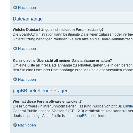
Nach oben
Dateianhänge
Welche Dateianhänge sind in diesem Forum zulässig?
Die Board-Administration kann bestimmte Dateitypen zulassen oder verbiet
Unterstützung benötigen, wenden Sie sich bitte an die Board-Administratio
Nach oben
Kann ich eine Übersicht all meiner Dateianhänge erhalten?
Um eine Liste all Ihrer Dateianhänge zu erhalten, gehen Sie in den persön
den Sie eine Liste Ihrer Dateianhänge erhalten und diese verwalten könne
Nach oben
phpBB betreffende Fragen
Wer hat diese Forensoftware entwickelt?
Diese Software (in ihrer unmodifizierten Fassung) wurde von
phpBB Limit
General Public License, Version 2 (GPL-2.0) veröffentlicht und kann frei v
deutschsprachige Anlaufstelle ist unter
phpBB.de
zu finden.
Nach oben