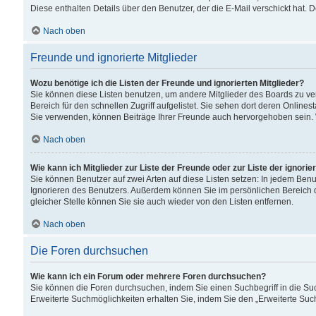
Diese enthalten Details über den Benutzer, der die E-Mail verschickt hat.
Nach oben
Freunde und ignorierte Mitglieder
Wozu benötige ich die Listen der Freunde und ignorierten Mitglieder?
Sie können diese Listen benutzen, um andere Mitglieder des Boards zu verw
Bereich für den schnellen Zugriff aufgelistet. Sie sehen dort deren Onlin
Sie verwenden, können Beiträge Ihrer Freunde auch hervorgehoben sein. 
Nach oben
Wie kann ich Mitglieder zur Liste der Freunde oder zur Liste der ignori
Sie können Benutzer auf zwei Arten auf diese Listen setzen: In jedem Ben
Ignorieren des Benutzers. Außerdem können Sie im persönlichen Bereich 
gleicher Stelle können Sie sie auch wieder von den Listen entfernen.
Nach oben
Die Foren durchsuchen
Wie kann ich ein Forum oder mehrere Foren durchsuchen?
Sie können die Foren durchsuchen, indem Sie einen Suchbegriff in die Suc
Erweiterte Suchmöglichkeiten erhalten Sie, indem Sie den „Erweiterte Such