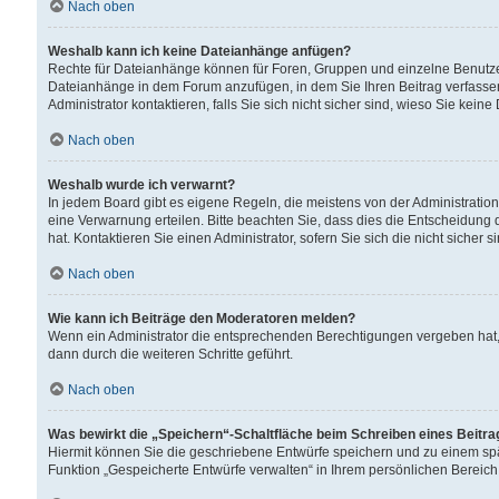
Nach oben
Weshalb kann ich keine Dateianhänge anfügen?
Rechte für Dateianhänge können für Foren, Gruppen und einzelne Benutzer
Dateianhänge in dem Forum anzufügen, in dem Sie Ihren Beitrag verfass
Administrator kontaktieren, falls Sie sich nicht sicher sind, wieso Sie ke
Nach oben
Weshalb wurde ich verwarnt?
In jedem Board gibt es eigene Regeln, die meistens von der Administrati
eine Verwarnung erteilen. Bitte beachten Sie, dass dies die Entscheidung 
hat. Kontaktieren Sie einen Administrator, sofern Sie sich die nicht sicher 
Nach oben
Wie kann ich Beiträge den Moderatoren melden?
Wenn ein Administrator die entsprechenden Berechtigungen vergeben hat,
dann durch die weiteren Schritte geführt.
Nach oben
Was bewirkt die „Speichern“-Schaltfläche beim Schreiben eines Beitr
Hiermit können Sie die geschriebene Entwürfe speichern und zu einem spä
Funktion „Gespeicherte Entwürfe verwalten“ in Ihrem persönlichen Bereich