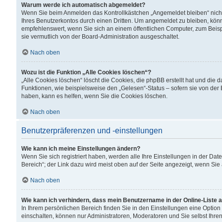
Warum werde ich automatisch abgemeldet?
Wenn Sie beim Anmelden das Kontrollkästchen „Angemeldet bleiben“ nicht
Ihres Benutzerkontos durch einen Dritten. Um angemeldet zu bleiben, kön
empfehlenswert, wenn Sie sich an einem öffentlichen Computer, zum Beispi
sie vermutlich von der Board-Administration ausgeschaltet.
Nach oben
Wozu ist die Funktion „Alle Cookies löschen“?
„Alle Cookies löschen“ löscht die Cookies, die phpBB erstellt hat und di
Funktionen, wie beispielsweise den „Gelesen“-Status – sofern sie von der
haben, kann es helfen, wenn Sie die Cookies löschen.
Nach oben
Benutzerpräferenzen und -einstellungen
Wie kann ich meine Einstellungen ändern?
Wenn Sie sich registriert haben, werden alle Ihre Einstellungen in der D
Bereich“; der Link dazu wird meist oben auf der Seite angezeigt, wenn Sie
Nach oben
Wie kann ich verhindern, dass mein Benutzername in der Online-Liste 
In Ihrem persönlichen Bereich finden Sie in den Einstellungen eine Optio
einschalten, können nur Administratoren, Moderatoren und Sie selbst Ihre