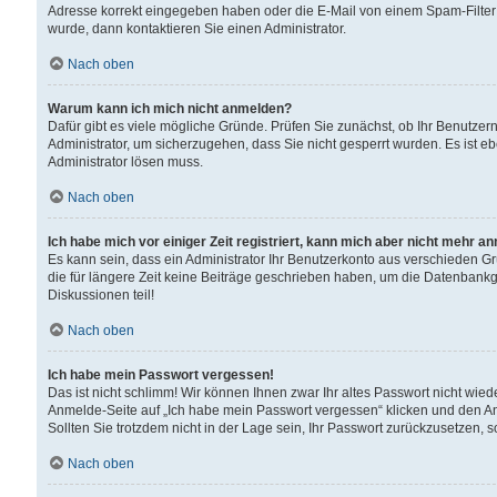
Adresse korrekt eingegeben haben oder die E-Mail von einem Spam-Filter b
wurde, dann kontaktieren Sie einen Administrator.
Nach oben
Warum kann ich mich nicht anmelden?
Dafür gibt es viele mögliche Gründe. Prüfen Sie zunächst, ob Ihr Benutzern
Administrator, um sicherzugehen, dass Sie nicht gesperrt wurden. Es ist eb
Administrator lösen muss.
Nach oben
Ich habe mich vor einiger Zeit registriert, kann mich aber nicht mehr a
Es kann sein, dass ein Administrator Ihr Benutzerkonto aus verschieden G
die für längere Zeit keine Beiträge geschrieben haben, um die Datenbankg
Diskussionen teil!
Nach oben
Ich habe mein Passwort vergessen!
Das ist nicht schlimm! Wir können Ihnen zwar Ihr altes Passwort nicht wie
Anmelde-Seite auf „Ich habe mein Passwort vergessen“ klicken und den An
Sollten Sie trotzdem nicht in der Lage sein, Ihr Passwort zurückzusetzen, 
Nach oben