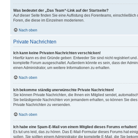
Was bedeutet der „Das Team“-Link auf der Startseite?
Auf dieser Seite finden Sie eine Auflistung des Forenteams, einschließlich
Foren, die diese im Einzelnen moderieren.
Nach oben
Private Nachrichten
Ich kann keine Privaten Nachrichten verschicken!
Hierfür kann es drei Gründe geben: Entweder Sie sind nicht registriert und
komplette Forum ausgeschaltet. Außerdem könnte es sein, dass der Adminis
einen Administrator, um weitere Informationen zu erhalten.
Nach oben
Ich bekomme ständig unerwünschte Private Nachrichten!
Sie können Private Nachrichten, die Ihnen ein Mitglied sendet, automatisc
Sie belästigende Nachrichten von jemandem erhalten, so können Sie dies 
Private Nachrichten zu versenden.
Nach oben
Ich habe eine Spam-E-Mail von einem Mitglied dieses Forums erhalten!
Es tut uns leid, das zu hören. Das E-Mail-Formular dieses Forums hat eini
sollen. Sie sollten einem Administrator die komplette E-Mail, die Sie beko