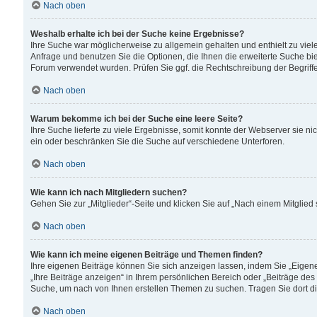
Nach oben
Weshalb erhalte ich bei der Suche keine Ergebnisse?
Ihre Suche war möglicherweise zu allgemein gehalten und enthielt zu viele
Anfrage und benutzen Sie die Optionen, die Ihnen die erweiterte Suche biet
Forum verwendet wurden. Prüfen Sie ggf. die Rechtschreibung der Begriffe
Nach oben
Warum bekomme ich bei der Suche eine leere Seite?
Ihre Suche lieferte zu viele Ergebnisse, somit konnte der Webserver sie n
ein oder beschränken Sie die Suche auf verschiedene Unterforen.
Nach oben
Wie kann ich nach Mitgliedern suchen?
Gehen Sie zur „Mitglieder“-Seite und klicken Sie auf „Nach einem Mitglied
Nach oben
Wie kann ich meine eigenen Beiträge und Themen finden?
Ihre eigenen Beiträge können Sie sich anzeigen lassen, indem Sie „Eigene
„Ihre Beiträge anzeigen“ in Ihrem persönlichen Bereich oder „Beiträge des
Suche, um nach von Ihnen erstellen Themen zu suchen. Tragen Sie dort d
Nach oben