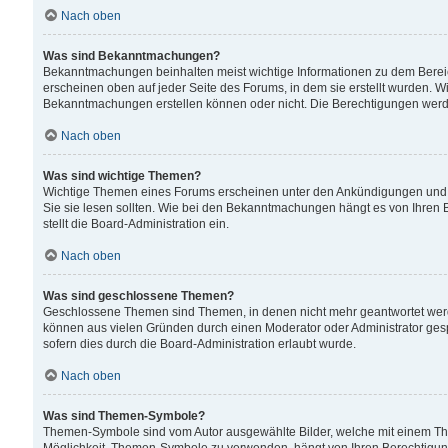
Nach oben
Was sind Bekanntmachungen?
Bekanntmachungen beinhalten meist wichtige Informationen zu dem Bereich
erscheinen oben auf jeder Seite des Forums, in dem sie erstellt wurden.
Bekanntmachungen erstellen können oder nicht. Die Berechtigungen werd
Nach oben
Was sind wichtige Themen?
Wichtige Themen eines Forums erscheinen unter den Ankündigungen und si
Sie sie lesen sollten. Wie bei den Bekanntmachungen hängt es von Ihren 
stellt die Board-Administration ein.
Nach oben
Was sind geschlossene Themen?
Geschlossene Themen sind Themen, in denen nicht mehr geantwortet wer
können aus vielen Gründen durch einen Moderator oder Administrator gesp
sofern dies durch die Board-Administration erlaubt wurde.
Nach oben
Was sind Themen-Symbole?
Themen-Symbole sind vom Autor ausgewählte Bilder, welche mit einem Th