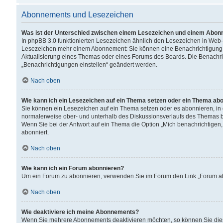
Abonnements und Lesezeichen
Was ist der Unterschied zwischen einem Lesezeichen und einem Abon
In phpBB 3.0 funktionierten Lesezeichen ähnlich den Lesezeichen in Web
Lesezeichen mehr einem Abonnement: Sie können eine Benachrichtigung er
Aktualisierung eines Themas oder eines Forums des Boards. Die Benachr
„Benachrichtigungen einstellen“ geändert werden.
Nach oben
Wie kann ich ein Lesezeichen auf ein Thema setzen oder ein Thema ab
Sie können ein Lesezeichen auf ein Thema setzen oder es abonnieren, in
normalerweise ober- und unterhalb des Diskussionsverlaufs des Themas b
Wenn Sie bei der Antwort auf ein Thema die Option „Mich benachrichtigen,
abonniert.
Nach oben
Wie kann ich ein Forum abonnieren?
Um ein Forum zu abonnieren, verwenden Sie im Forum den Link „Forum abo
Nach oben
Wie deaktiviere ich meine Abonnements?
Wenn Sie mehrere Abonnements deaktivieren möchten, so können Sie dies