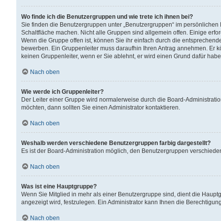
Wo finde ich die Benutzergruppen und wie trete ich ihnen bei?
Sie finden die Benutzergruppen unter „Benutzergruppen“ im persönlichen 
Schaltfläche machen. Nicht alle Gruppen sind allgemein offen. Einige erfo
Wenn die Gruppe offen ist, können Sie ihr einfach durch die entsprechende 
bewerben. Ein Gruppenleiter muss daraufhin Ihren Antrag annehmen. Er k
keinen Gruppenleiter, wenn er Sie ablehnt, er wird einen Grund dafür habe
Nach oben
Wie werde ich Gruppenleiter?
Der Leiter einer Gruppe wird normalerweise durch die Board-Administratio
möchten, dann sollten Sie einen Administrator kontaktieren.
Nach oben
Weshalb werden verschiedene Benutzergruppen farbig dargestellt?
Es ist der Board-Administration möglich, den Benutzergruppen verschiedene 
Nach oben
Was ist eine Hauptgruppe?
Wenn Sie Mitglied in mehr als einer Benutzergruppe sind, dient die Haup
angezeigt wird, festzulegen. Ein Administrator kann Ihnen die Berechtigun
Nach oben