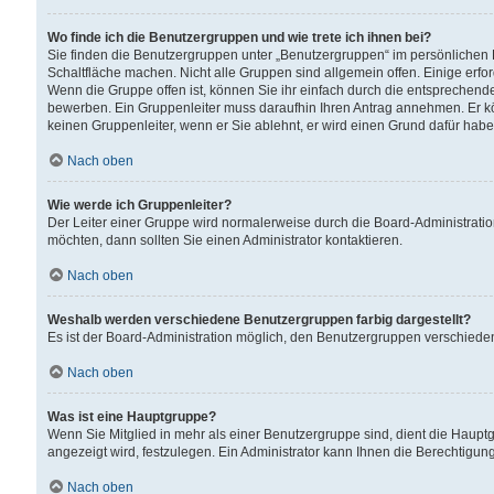
Wo finde ich die Benutzergruppen und wie trete ich ihnen bei?
Sie finden die Benutzergruppen unter „Benutzergruppen“ im persönlichen 
Schaltfläche machen. Nicht alle Gruppen sind allgemein offen. Einige erfo
Wenn die Gruppe offen ist, können Sie ihr einfach durch die entsprechende 
bewerben. Ein Gruppenleiter muss daraufhin Ihren Antrag annehmen. Er k
keinen Gruppenleiter, wenn er Sie ablehnt, er wird einen Grund dafür habe
Nach oben
Wie werde ich Gruppenleiter?
Der Leiter einer Gruppe wird normalerweise durch die Board-Administratio
möchten, dann sollten Sie einen Administrator kontaktieren.
Nach oben
Weshalb werden verschiedene Benutzergruppen farbig dargestellt?
Es ist der Board-Administration möglich, den Benutzergruppen verschiedene 
Nach oben
Was ist eine Hauptgruppe?
Wenn Sie Mitglied in mehr als einer Benutzergruppe sind, dient die Haup
angezeigt wird, festzulegen. Ein Administrator kann Ihnen die Berechtigun
Nach oben