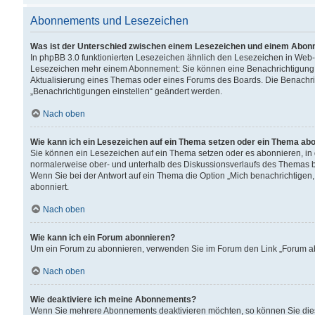
Abonnements und Lesezeichen
Was ist der Unterschied zwischen einem Lesezeichen und einem Abon
In phpBB 3.0 funktionierten Lesezeichen ähnlich den Lesezeichen in Web
Lesezeichen mehr einem Abonnement: Sie können eine Benachrichtigung er
Aktualisierung eines Themas oder eines Forums des Boards. Die Benachr
„Benachrichtigungen einstellen“ geändert werden.
Nach oben
Wie kann ich ein Lesezeichen auf ein Thema setzen oder ein Thema ab
Sie können ein Lesezeichen auf ein Thema setzen oder es abonnieren, in
normalerweise ober- und unterhalb des Diskussionsverlaufs des Themas b
Wenn Sie bei der Antwort auf ein Thema die Option „Mich benachrichtigen,
abonniert.
Nach oben
Wie kann ich ein Forum abonnieren?
Um ein Forum zu abonnieren, verwenden Sie im Forum den Link „Forum abo
Nach oben
Wie deaktiviere ich meine Abonnements?
Wenn Sie mehrere Abonnements deaktivieren möchten, so können Sie dies