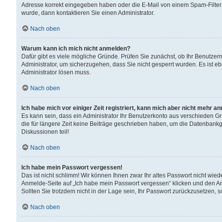
Adresse korrekt eingegeben haben oder die E-Mail von einem Spam-Filter b
wurde, dann kontaktieren Sie einen Administrator.
Nach oben
Warum kann ich mich nicht anmelden?
Dafür gibt es viele mögliche Gründe. Prüfen Sie zunächst, ob Ihr Benutzern
Administrator, um sicherzugehen, dass Sie nicht gesperrt wurden. Es ist eb
Administrator lösen muss.
Nach oben
Ich habe mich vor einiger Zeit registriert, kann mich aber nicht mehr a
Es kann sein, dass ein Administrator Ihr Benutzerkonto aus verschieden G
die für längere Zeit keine Beiträge geschrieben haben, um die Datenbankg
Diskussionen teil!
Nach oben
Ich habe mein Passwort vergessen!
Das ist nicht schlimm! Wir können Ihnen zwar Ihr altes Passwort nicht wie
Anmelde-Seite auf „Ich habe mein Passwort vergessen“ klicken und den An
Sollten Sie trotzdem nicht in der Lage sein, Ihr Passwort zurückzusetzen, 
Nach oben