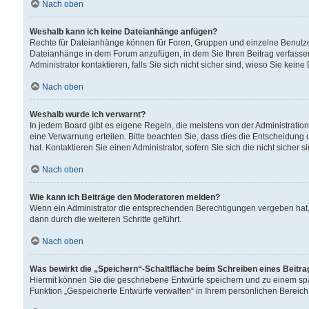
Nach oben
Weshalb kann ich keine Dateianhänge anfügen?
Rechte für Dateianhänge können für Foren, Gruppen und einzelne Benutzer
Dateianhänge in dem Forum anzufügen, in dem Sie Ihren Beitrag verfass
Administrator kontaktieren, falls Sie sich nicht sicher sind, wieso Sie ke
Nach oben
Weshalb wurde ich verwarnt?
In jedem Board gibt es eigene Regeln, die meistens von der Administrati
eine Verwarnung erteilen. Bitte beachten Sie, dass dies die Entscheidung 
hat. Kontaktieren Sie einen Administrator, sofern Sie sich die nicht sicher 
Nach oben
Wie kann ich Beiträge den Moderatoren melden?
Wenn ein Administrator die entsprechenden Berechtigungen vergeben hat,
dann durch die weiteren Schritte geführt.
Nach oben
Was bewirkt die „Speichern“-Schaltfläche beim Schreiben eines Beitr
Hiermit können Sie die geschriebene Entwürfe speichern und zu einem spä
Funktion „Gespeicherte Entwürfe verwalten“ in Ihrem persönlichen Bereich