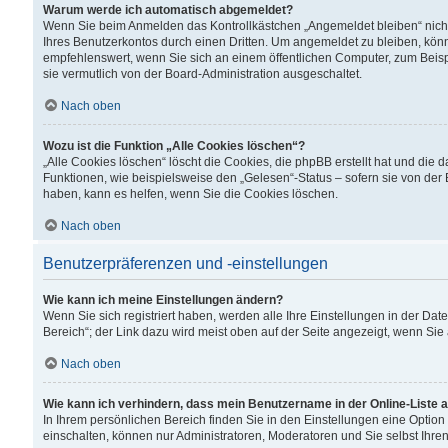
Warum werde ich automatisch abgemeldet?
Wenn Sie beim Anmelden das Kontrollkästchen „Angemeldet bleiben“ nicht
Ihres Benutzerkontos durch einen Dritten. Um angemeldet zu bleiben, kön
empfehlenswert, wenn Sie sich an einem öffentlichen Computer, zum Beispi
sie vermutlich von der Board-Administration ausgeschaltet.
Nach oben
Wozu ist die Funktion „Alle Cookies löschen“?
„Alle Cookies löschen“ löscht die Cookies, die phpBB erstellt hat und di
Funktionen, wie beispielsweise den „Gelesen“-Status – sofern sie von der
haben, kann es helfen, wenn Sie die Cookies löschen.
Nach oben
Benutzerpräferenzen und -einstellungen
Wie kann ich meine Einstellungen ändern?
Wenn Sie sich registriert haben, werden alle Ihre Einstellungen in der D
Bereich“; der Link dazu wird meist oben auf der Seite angezeigt, wenn Sie
Nach oben
Wie kann ich verhindern, dass mein Benutzername in der Online-Liste 
In Ihrem persönlichen Bereich finden Sie in den Einstellungen eine Optio
einschalten, können nur Administratoren, Moderatoren und Sie selbst Ihre