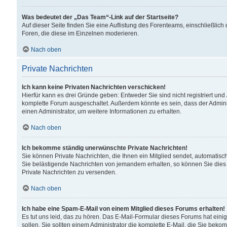
Was bedeutet der „Das Team“-Link auf der Startseite?
Auf dieser Seite finden Sie eine Auflistung des Forenteams, einschließlich
Foren, die diese im Einzelnen moderieren.
Nach oben
Private Nachrichten
Ich kann keine Privaten Nachrichten verschicken!
Hierfür kann es drei Gründe geben: Entweder Sie sind nicht registriert und
komplette Forum ausgeschaltet. Außerdem könnte es sein, dass der Adminis
einen Administrator, um weitere Informationen zu erhalten.
Nach oben
Ich bekomme ständig unerwünschte Private Nachrichten!
Sie können Private Nachrichten, die Ihnen ein Mitglied sendet, automatisc
Sie belästigende Nachrichten von jemandem erhalten, so können Sie dies 
Private Nachrichten zu versenden.
Nach oben
Ich habe eine Spam-E-Mail von einem Mitglied dieses Forums erhalten!
Es tut uns leid, das zu hören. Das E-Mail-Formular dieses Forums hat eini
sollen. Sie sollten einem Administrator die komplette E-Mail, die Sie beko