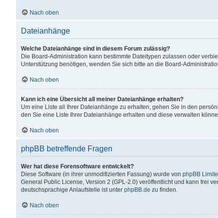
Nach oben
Dateianhänge
Welche Dateianhänge sind in diesem Forum zulässig?
Die Board-Administration kann bestimmte Dateitypen zulassen oder verbiet
Unterstützung benötigen, wenden Sie sich bitte an die Board-Administratio
Nach oben
Kann ich eine Übersicht all meiner Dateianhänge erhalten?
Um eine Liste all Ihrer Dateianhänge zu erhalten, gehen Sie in den persön
den Sie eine Liste Ihrer Dateianhänge erhalten und diese verwalten könne
Nach oben
phpBB betreffende Fragen
Wer hat diese Forensoftware entwickelt?
Diese Software (in ihrer unmodifizierten Fassung) wurde von
phpBB Limit
General Public License, Version 2 (GPL-2.0) veröffentlicht und kann frei v
deutschsprachige Anlaufstelle ist unter
phpBB.de
zu finden.
Nach oben