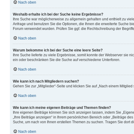
Nach oben
Weshalb erhalte ich bei der Suche keine Ergebnisse?
Ihre Suche war möglicherweise zu allgemein gehalten und enthielt zu viele
Anfrage und benutzen Sie die Optionen, die Ihnen die erweiterte Suche biet
Forum verwendet wurden. Prüfen Sie ggf. die Rechtschreibung der Begriffe
Nach oben
Warum bekomme ich bei der Suche eine leere Seite?
Ihre Suche lieferte zu viele Ergebnisse, somit konnte der Webserver sie n
ein oder beschränken Sie die Suche auf verschiedene Unterforen.
Nach oben
Wie kann ich nach Mitgliedern suchen?
Gehen Sie zur „Mitglieder“-Seite und klicken Sie auf „Nach einem Mitglied
Nach oben
Wie kann ich meine eigenen Beiträge und Themen finden?
Ihre eigenen Beiträge können Sie sich anzeigen lassen, indem Sie „Eigene
„Ihre Beiträge anzeigen“ in Ihrem persönlichen Bereich oder „Beiträge des
Suche, um nach von Ihnen erstellen Themen zu suchen. Tragen Sie dort d
Nach oben