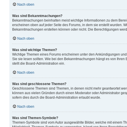
Nach oben
Was sind Bekanntmachungen?
Bekanntmachungen beinhalten meist wichtige Informationen zu dem Bereich
erscheinen oben auf jeder Seite des Forums, in dem sie erstellt wurden.
Bekanntmachungen erstellen können oder nicht. Die Berechtigungen werd
Nach oben
Was sind wichtige Themen?
Wichtige Themen eines Forums erscheinen unter den Ankündigungen und si
Sie sie lesen sollten. Wie bei den Bekanntmachungen hängt es von Ihren 
stellt die Board-Administration ein.
Nach oben
Was sind geschlossene Themen?
Geschlossene Themen sind Themen, in denen nicht mehr geantwortet wer
können aus vielen Gründen durch einen Moderator oder Administrator gesp
sofern dies durch die Board-Administration erlaubt wurde.
Nach oben
Was sind Themen-Symbole?
Themen-Symbole sind vom Autor ausgewählte Bilder, welche mit einem Th