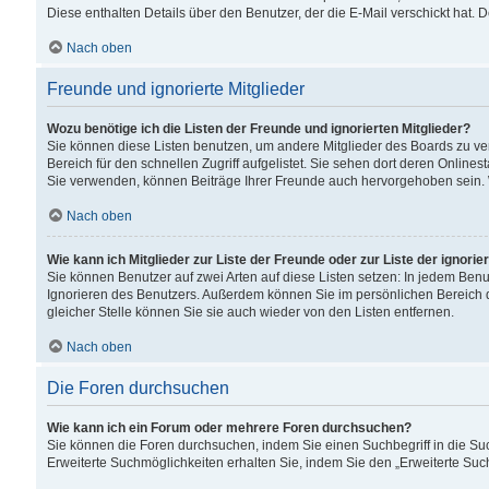
Diese enthalten Details über den Benutzer, der die E-Mail verschickt hat.
Nach oben
Freunde und ignorierte Mitglieder
Wozu benötige ich die Listen der Freunde und ignorierten Mitglieder?
Sie können diese Listen benutzen, um andere Mitglieder des Boards zu verw
Bereich für den schnellen Zugriff aufgelistet. Sie sehen dort deren Onlin
Sie verwenden, können Beiträge Ihrer Freunde auch hervorgehoben sein. 
Nach oben
Wie kann ich Mitglieder zur Liste der Freunde oder zur Liste der ignori
Sie können Benutzer auf zwei Arten auf diese Listen setzen: In jedem Ben
Ignorieren des Benutzers. Außerdem können Sie im persönlichen Bereich 
gleicher Stelle können Sie sie auch wieder von den Listen entfernen.
Nach oben
Die Foren durchsuchen
Wie kann ich ein Forum oder mehrere Foren durchsuchen?
Sie können die Foren durchsuchen, indem Sie einen Suchbegriff in die Suc
Erweiterte Suchmöglichkeiten erhalten Sie, indem Sie den „Erweiterte Such