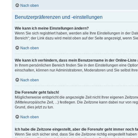
Nach oben
Benutzerpräferenzen und -einstellungen
Wie kann ich meine Einstellungen ändern?
Wenn Sie sich registriert haben, werden alle Ihre Einstellungen in der 
Bereich“; der Link dazu wird meist oben auf der Seite angezeigt, wenn Si
Nach oben
Wie kann ich verhindern, dass mein Benutzername in der Online-Liste
In Ihrem persönlichen Bereich finden Sie in den Einstellungen eine Opti
einschalten, können nur Administratoren, Moderatoren und Sie selbst Ihr
Nach oben
Die Forenuhr geht falsch!
Möglicherweise entspricht die angezeigte Zeit nicht Ihrer eigenen Zeitzon
(Mitteleuropäische Zeit, ...) festlegen. Die Zeitzone kann dabei nur von re
Grund, dies jetzt zu tun.
Nach oben
Ich habe die Zeitzone eingestellt, aber die Forenuhr geht immer noch f
Wenn Sie sich sicher sind, dass Sie die Zeitzone richtig eingestellt haben 