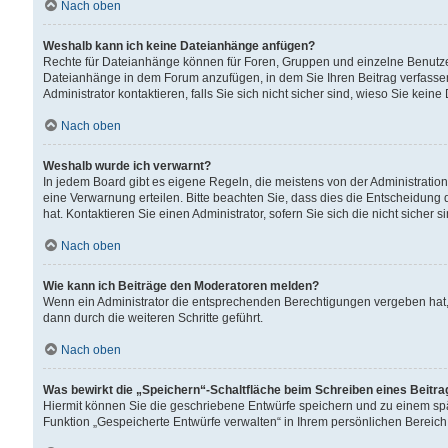
Nach oben
Weshalb kann ich keine Dateianhänge anfügen?
Rechte für Dateianhänge können für Foren, Gruppen und einzelne Benutzer
Dateianhänge in dem Forum anzufügen, in dem Sie Ihren Beitrag verfass
Administrator kontaktieren, falls Sie sich nicht sicher sind, wieso Sie ke
Nach oben
Weshalb wurde ich verwarnt?
In jedem Board gibt es eigene Regeln, die meistens von der Administrati
eine Verwarnung erteilen. Bitte beachten Sie, dass dies die Entscheidung 
hat. Kontaktieren Sie einen Administrator, sofern Sie sich die nicht sicher 
Nach oben
Wie kann ich Beiträge den Moderatoren melden?
Wenn ein Administrator die entsprechenden Berechtigungen vergeben hat,
dann durch die weiteren Schritte geführt.
Nach oben
Was bewirkt die „Speichern“-Schaltfläche beim Schreiben eines Beitr
Hiermit können Sie die geschriebene Entwürfe speichern und zu einem spä
Funktion „Gespeicherte Entwürfe verwalten“ in Ihrem persönlichen Bereich