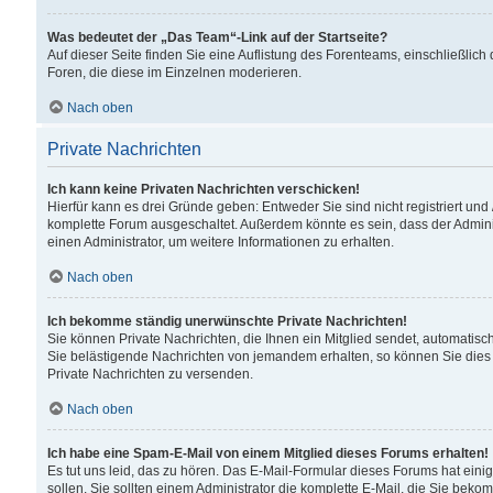
Was bedeutet der „Das Team“-Link auf der Startseite?
Auf dieser Seite finden Sie eine Auflistung des Forenteams, einschließlich
Foren, die diese im Einzelnen moderieren.
Nach oben
Private Nachrichten
Ich kann keine Privaten Nachrichten verschicken!
Hierfür kann es drei Gründe geben: Entweder Sie sind nicht registriert und
komplette Forum ausgeschaltet. Außerdem könnte es sein, dass der Adminis
einen Administrator, um weitere Informationen zu erhalten.
Nach oben
Ich bekomme ständig unerwünschte Private Nachrichten!
Sie können Private Nachrichten, die Ihnen ein Mitglied sendet, automatisc
Sie belästigende Nachrichten von jemandem erhalten, so können Sie dies 
Private Nachrichten zu versenden.
Nach oben
Ich habe eine Spam-E-Mail von einem Mitglied dieses Forums erhalten!
Es tut uns leid, das zu hören. Das E-Mail-Formular dieses Forums hat eini
sollen. Sie sollten einem Administrator die komplette E-Mail, die Sie beko