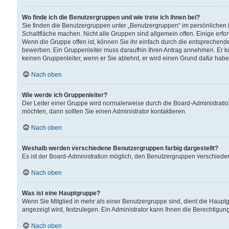
Wo finde ich die Benutzergruppen und wie trete ich ihnen bei?
Sie finden die Benutzergruppen unter „Benutzergruppen“ im persönlichen 
Schaltfläche machen. Nicht alle Gruppen sind allgemein offen. Einige erfo
Wenn die Gruppe offen ist, können Sie ihr einfach durch die entsprechende 
bewerben. Ein Gruppenleiter muss daraufhin Ihren Antrag annehmen. Er k
keinen Gruppenleiter, wenn er Sie ablehnt, er wird einen Grund dafür habe
Nach oben
Wie werde ich Gruppenleiter?
Der Leiter einer Gruppe wird normalerweise durch die Board-Administratio
möchten, dann sollten Sie einen Administrator kontaktieren.
Nach oben
Weshalb werden verschiedene Benutzergruppen farbig dargestellt?
Es ist der Board-Administration möglich, den Benutzergruppen verschiedene 
Nach oben
Was ist eine Hauptgruppe?
Wenn Sie Mitglied in mehr als einer Benutzergruppe sind, dient die Haup
angezeigt wird, festzulegen. Ein Administrator kann Ihnen die Berechtigun
Nach oben