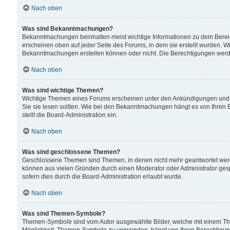
Nach oben
Was sind Bekanntmachungen?
Bekanntmachungen beinhalten meist wichtige Informationen zu dem Bereich
erscheinen oben auf jeder Seite des Forums, in dem sie erstellt wurden.
Bekanntmachungen erstellen können oder nicht. Die Berechtigungen werd
Nach oben
Was sind wichtige Themen?
Wichtige Themen eines Forums erscheinen unter den Ankündigungen und si
Sie sie lesen sollten. Wie bei den Bekanntmachungen hängt es von Ihren 
stellt die Board-Administration ein.
Nach oben
Was sind geschlossene Themen?
Geschlossene Themen sind Themen, in denen nicht mehr geantwortet wer
können aus vielen Gründen durch einen Moderator oder Administrator gesp
sofern dies durch die Board-Administration erlaubt wurde.
Nach oben
Was sind Themen-Symbole?
Themen-Symbole sind vom Autor ausgewählte Bilder, welche mit einem Th