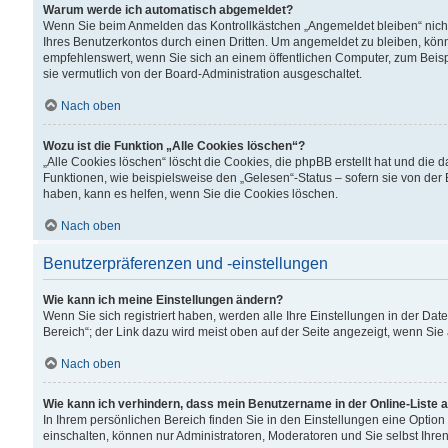
Warum werde ich automatisch abgemeldet?
Wenn Sie beim Anmelden das Kontrollkästchen „Angemeldet bleiben“ nicht
Ihres Benutzerkontos durch einen Dritten. Um angemeldet zu bleiben, kön
empfehlenswert, wenn Sie sich an einem öffentlichen Computer, zum Beispi
sie vermutlich von der Board-Administration ausgeschaltet.
Nach oben
Wozu ist die Funktion „Alle Cookies löschen“?
„Alle Cookies löschen“ löscht die Cookies, die phpBB erstellt hat und di
Funktionen, wie beispielsweise den „Gelesen“-Status – sofern sie von der
haben, kann es helfen, wenn Sie die Cookies löschen.
Nach oben
Benutzerpräferenzen und -einstellungen
Wie kann ich meine Einstellungen ändern?
Wenn Sie sich registriert haben, werden alle Ihre Einstellungen in der D
Bereich“; der Link dazu wird meist oben auf der Seite angezeigt, wenn Sie
Nach oben
Wie kann ich verhindern, dass mein Benutzername in der Online-Liste 
In Ihrem persönlichen Bereich finden Sie in den Einstellungen eine Optio
einschalten, können nur Administratoren, Moderatoren und Sie selbst Ihre