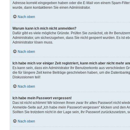
Adresse korrekt eingegeben haben oder die E-Mail von einem Spam-Filter b
wurde, dann kontaktieren Sie einen Administrator.
Nach oben
Warum kann ich mich nicht anmelden?
Dafür gibt es viele mögliche Gründe. Prüfen Sie zunächst, ob Ihr Benutzern
Administrator, um sicherzugehen, dass Sie nicht gesperrt wurden. Es ist eb
Administrator lösen muss.
Nach oben
Ich habe mich vor einiger Zeit registriert, kann mich aber nicht mehr a
Es kann sein, dass ein Administrator Ihr Benutzerkonto aus verschieden G
die für längere Zeit keine Beiträge geschrieben haben, um die Datenbankg
Diskussionen teil!
Nach oben
Ich habe mein Passwort vergessen!
Das ist nicht schlimm! Wir können Ihnen zwar Ihr altes Passwort nicht wie
Anmelde-Seite auf „Ich habe mein Passwort vergessen“ klicken und den An
Sollten Sie trotzdem nicht in der Lage sein, Ihr Passwort zurückzusetzen, 
Nach oben