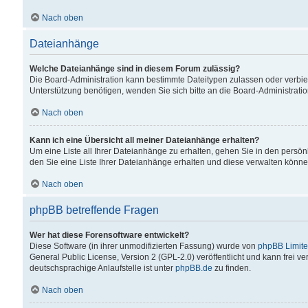
Nach oben
Dateianhänge
Welche Dateianhänge sind in diesem Forum zulässig?
Die Board-Administration kann bestimmte Dateitypen zulassen oder verbiet
Unterstützung benötigen, wenden Sie sich bitte an die Board-Administratio
Nach oben
Kann ich eine Übersicht all meiner Dateianhänge erhalten?
Um eine Liste all Ihrer Dateianhänge zu erhalten, gehen Sie in den persön
den Sie eine Liste Ihrer Dateianhänge erhalten und diese verwalten könne
Nach oben
phpBB betreffende Fragen
Wer hat diese Forensoftware entwickelt?
Diese Software (in ihrer unmodifizierten Fassung) wurde von
phpBB Limit
General Public License, Version 2 (GPL-2.0) veröffentlicht und kann frei v
deutschsprachige Anlaufstelle ist unter
phpBB.de
zu finden.
Nach oben