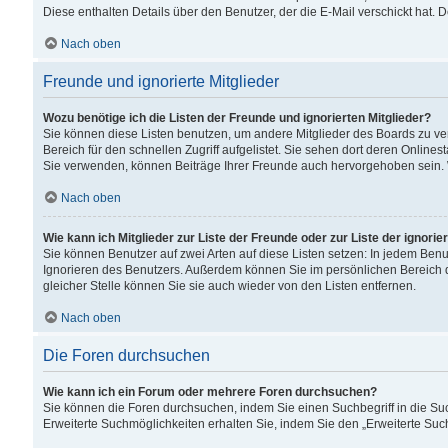
Diese enthalten Details über den Benutzer, der die E-Mail verschickt hat.
Nach oben
Freunde und ignorierte Mitglieder
Wozu benötige ich die Listen der Freunde und ignorierten Mitglieder?
Sie können diese Listen benutzen, um andere Mitglieder des Boards zu verw
Bereich für den schnellen Zugriff aufgelistet. Sie sehen dort deren Onlin
Sie verwenden, können Beiträge Ihrer Freunde auch hervorgehoben sein. 
Nach oben
Wie kann ich Mitglieder zur Liste der Freunde oder zur Liste der ignori
Sie können Benutzer auf zwei Arten auf diese Listen setzen: In jedem Ben
Ignorieren des Benutzers. Außerdem können Sie im persönlichen Bereich 
gleicher Stelle können Sie sie auch wieder von den Listen entfernen.
Nach oben
Die Foren durchsuchen
Wie kann ich ein Forum oder mehrere Foren durchsuchen?
Sie können die Foren durchsuchen, indem Sie einen Suchbegriff in die Suc
Erweiterte Suchmöglichkeiten erhalten Sie, indem Sie den „Erweiterte Such