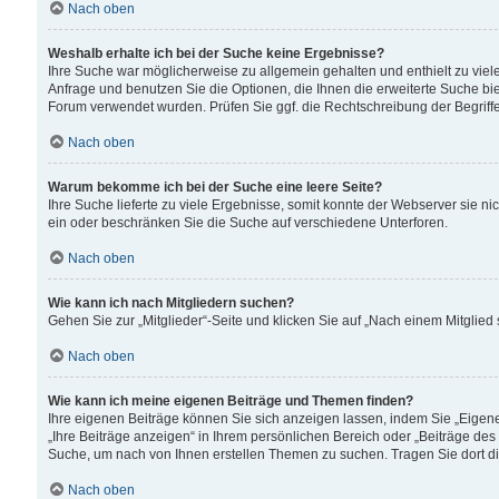
Nach oben
Weshalb erhalte ich bei der Suche keine Ergebnisse?
Ihre Suche war möglicherweise zu allgemein gehalten und enthielt zu viele
Anfrage und benutzen Sie die Optionen, die Ihnen die erweiterte Suche biet
Forum verwendet wurden. Prüfen Sie ggf. die Rechtschreibung der Begriffe
Nach oben
Warum bekomme ich bei der Suche eine leere Seite?
Ihre Suche lieferte zu viele Ergebnisse, somit konnte der Webserver sie n
ein oder beschränken Sie die Suche auf verschiedene Unterforen.
Nach oben
Wie kann ich nach Mitgliedern suchen?
Gehen Sie zur „Mitglieder“-Seite und klicken Sie auf „Nach einem Mitglied
Nach oben
Wie kann ich meine eigenen Beiträge und Themen finden?
Ihre eigenen Beiträge können Sie sich anzeigen lassen, indem Sie „Eigene
„Ihre Beiträge anzeigen“ in Ihrem persönlichen Bereich oder „Beiträge des
Suche, um nach von Ihnen erstellen Themen zu suchen. Tragen Sie dort d
Nach oben