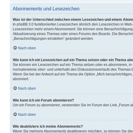
Abonnements und Lesezeichen
Was ist der Unterschied zwischen einem Lesezeichen und einem Abon
In phpBB 3.0 funktionierten Lesezeichen ähnlich den Lesezeichen in Web
Lesezeichen mehr einem Abonnement: Sie können eine Benachrichtigung er
Aktualisierung eines Themas oder eines Forums des Boards. Die Benachr
„Benachrichtigungen einstellen“ geändert werden.
Nach oben
Wie kann ich ein Lesezeichen auf ein Thema setzen oder ein Thema ab
Sie können ein Lesezeichen auf ein Thema setzen oder es abonnieren, in
normalerweise ober- und unterhalb des Diskussionsverlaufs des Themas b
Wenn Sie bei der Antwort auf ein Thema die Option „Mich benachrichtigen,
abonniert.
Nach oben
Wie kann ich ein Forum abonnieren?
Um ein Forum zu abonnieren, verwenden Sie im Forum den Link „Forum abo
Nach oben
Wie deaktiviere ich meine Abonnements?
Wenn Sie mehrere Abonnements deaktivieren möchten, so können Sie dies