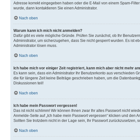
Adresse korrekt eingegeben haben oder die E-Mail von einem Spam-Filter b
wurde, dann kontaktieren Sie einen Administrator.
Nach oben
Warum kann ich mich nicht anmelden?
Dafür gibt es viele mögliche Gründe. Prüfen Sie zunächst, ob Ihr Benutzern
Administrator, um sicherzugehen, dass Sie nicht gesperrt wurden. Es ist eb
Administrator lösen muss.
Nach oben
Ich habe mich vor einiger Zeit registriert, kann mich aber nicht mehr a
Es kann sein, dass ein Administrator Ihr Benutzerkonto aus verschieden G
die für längere Zeit keine Beiträge geschrieben haben, um die Datenbankg
Diskussionen teil!
Nach oben
Ich habe mein Passwort vergessen!
Das ist nicht schlimm! Wir können Ihnen zwar Ihr altes Passwort nicht wie
Anmelde-Seite auf „Ich habe mein Passwort vergessen“ klicken und den An
Sollten Sie trotzdem nicht in der Lage sein, Ihr Passwort zurückzusetzen, 
Nach oben