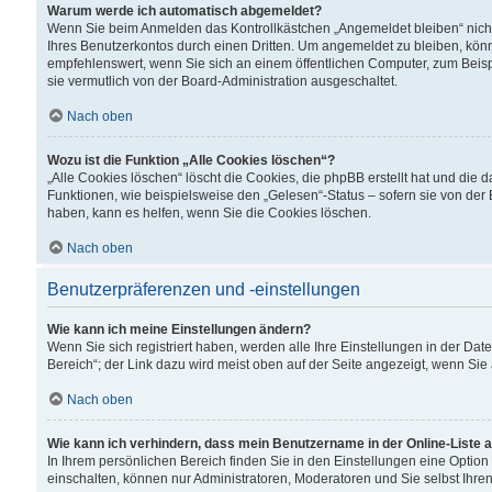
Warum werde ich automatisch abgemeldet?
Wenn Sie beim Anmelden das Kontrollkästchen „Angemeldet bleiben“ nicht
Ihres Benutzerkontos durch einen Dritten. Um angemeldet zu bleiben, kön
empfehlenswert, wenn Sie sich an einem öffentlichen Computer, zum Beispi
sie vermutlich von der Board-Administration ausgeschaltet.
Nach oben
Wozu ist die Funktion „Alle Cookies löschen“?
„Alle Cookies löschen“ löscht die Cookies, die phpBB erstellt hat und di
Funktionen, wie beispielsweise den „Gelesen“-Status – sofern sie von der
haben, kann es helfen, wenn Sie die Cookies löschen.
Nach oben
Benutzerpräferenzen und -einstellungen
Wie kann ich meine Einstellungen ändern?
Wenn Sie sich registriert haben, werden alle Ihre Einstellungen in der D
Bereich“; der Link dazu wird meist oben auf der Seite angezeigt, wenn Sie
Nach oben
Wie kann ich verhindern, dass mein Benutzername in der Online-Liste 
In Ihrem persönlichen Bereich finden Sie in den Einstellungen eine Optio
einschalten, können nur Administratoren, Moderatoren und Sie selbst Ihre