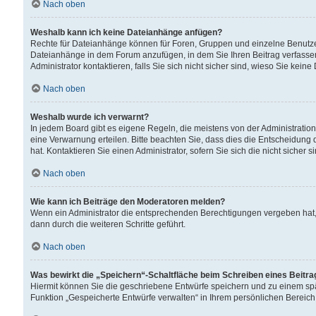
Nach oben
Weshalb kann ich keine Dateianhänge anfügen?
Rechte für Dateianhänge können für Foren, Gruppen und einzelne Benutzer
Dateianhänge in dem Forum anzufügen, in dem Sie Ihren Beitrag verfass
Administrator kontaktieren, falls Sie sich nicht sicher sind, wieso Sie ke
Nach oben
Weshalb wurde ich verwarnt?
In jedem Board gibt es eigene Regeln, die meistens von der Administrati
eine Verwarnung erteilen. Bitte beachten Sie, dass dies die Entscheidung 
hat. Kontaktieren Sie einen Administrator, sofern Sie sich die nicht sicher 
Nach oben
Wie kann ich Beiträge den Moderatoren melden?
Wenn ein Administrator die entsprechenden Berechtigungen vergeben hat,
dann durch die weiteren Schritte geführt.
Nach oben
Was bewirkt die „Speichern“-Schaltfläche beim Schreiben eines Beitr
Hiermit können Sie die geschriebene Entwürfe speichern und zu einem spä
Funktion „Gespeicherte Entwürfe verwalten“ in Ihrem persönlichen Bereich