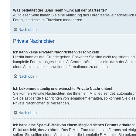
Was bedeutet der „Das Team“-Link auf der Startseite?
Auf dieser Seite finden Sie eine Auflistung des Forenteams, einschließlich
Foren, die diese im Einzelnen moderieren.
Nach oben
Private Nachrichten
Ich kann keine Privaten Nachrichten verschicken!
Hierfür kann es drei Gründe geben: Entweder Sie sind nicht registriert und
komplette Forum ausgeschaltet. Außerdem könnte es sein, dass der Adminis
einen Administrator, um weitere Informationen zu erhalten.
Nach oben
Ich bekomme ständig unerwünschte Private Nachrichten!
Sie können Private Nachrichten, die Ihnen ein Mitglied sendet, automatisc
Sie belästigende Nachrichten von jemandem erhalten, so können Sie dies 
Private Nachrichten zu versenden.
Nach oben
Ich habe eine Spam-E-Mail von einem Mitglied dieses Forums erhalten!
Es tut uns leid, das zu hören. Das E-Mail-Formular dieses Forums hat eini
sollen. Sie sollten einem Administrator die komplette E-Mail, die Sie beko