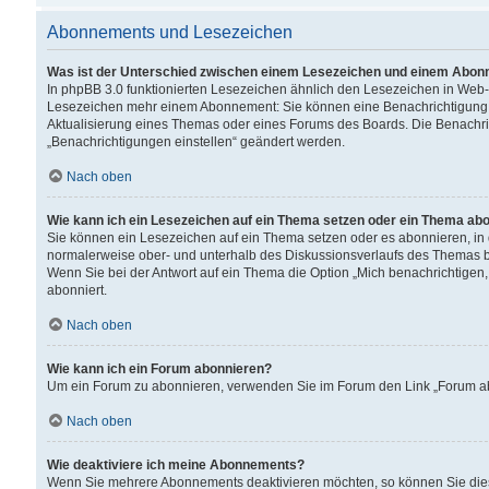
Abonnements und Lesezeichen
Was ist der Unterschied zwischen einem Lesezeichen und einem Abon
In phpBB 3.0 funktionierten Lesezeichen ähnlich den Lesezeichen in Web
Lesezeichen mehr einem Abonnement: Sie können eine Benachrichtigung er
Aktualisierung eines Themas oder eines Forums des Boards. Die Benachr
„Benachrichtigungen einstellen“ geändert werden.
Nach oben
Wie kann ich ein Lesezeichen auf ein Thema setzen oder ein Thema ab
Sie können ein Lesezeichen auf ein Thema setzen oder es abonnieren, in
normalerweise ober- und unterhalb des Diskussionsverlaufs des Themas b
Wenn Sie bei der Antwort auf ein Thema die Option „Mich benachrichtigen,
abonniert.
Nach oben
Wie kann ich ein Forum abonnieren?
Um ein Forum zu abonnieren, verwenden Sie im Forum den Link „Forum abo
Nach oben
Wie deaktiviere ich meine Abonnements?
Wenn Sie mehrere Abonnements deaktivieren möchten, so können Sie dies