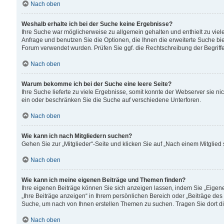
Nach oben
Weshalb erhalte ich bei der Suche keine Ergebnisse?
Ihre Suche war möglicherweise zu allgemein gehalten und enthielt zu viele
Anfrage und benutzen Sie die Optionen, die Ihnen die erweiterte Suche biet
Forum verwendet wurden. Prüfen Sie ggf. die Rechtschreibung der Begriffe
Nach oben
Warum bekomme ich bei der Suche eine leere Seite?
Ihre Suche lieferte zu viele Ergebnisse, somit konnte der Webserver sie n
ein oder beschränken Sie die Suche auf verschiedene Unterforen.
Nach oben
Wie kann ich nach Mitgliedern suchen?
Gehen Sie zur „Mitglieder“-Seite und klicken Sie auf „Nach einem Mitglied
Nach oben
Wie kann ich meine eigenen Beiträge und Themen finden?
Ihre eigenen Beiträge können Sie sich anzeigen lassen, indem Sie „Eigene
„Ihre Beiträge anzeigen“ in Ihrem persönlichen Bereich oder „Beiträge des
Suche, um nach von Ihnen erstellen Themen zu suchen. Tragen Sie dort d
Nach oben