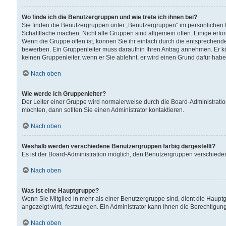
Wo finde ich die Benutzergruppen und wie trete ich ihnen bei?
Sie finden die Benutzergruppen unter „Benutzergruppen“ im persönlichen 
Schaltfläche machen. Nicht alle Gruppen sind allgemein offen. Einige erfo
Wenn die Gruppe offen ist, können Sie ihr einfach durch die entsprechende 
bewerben. Ein Gruppenleiter muss daraufhin Ihren Antrag annehmen. Er k
keinen Gruppenleiter, wenn er Sie ablehnt, er wird einen Grund dafür habe
Nach oben
Wie werde ich Gruppenleiter?
Der Leiter einer Gruppe wird normalerweise durch die Board-Administratio
möchten, dann sollten Sie einen Administrator kontaktieren.
Nach oben
Weshalb werden verschiedene Benutzergruppen farbig dargestellt?
Es ist der Board-Administration möglich, den Benutzergruppen verschiedene 
Nach oben
Was ist eine Hauptgruppe?
Wenn Sie Mitglied in mehr als einer Benutzergruppe sind, dient die Haup
angezeigt wird, festzulegen. Ein Administrator kann Ihnen die Berechtigun
Nach oben