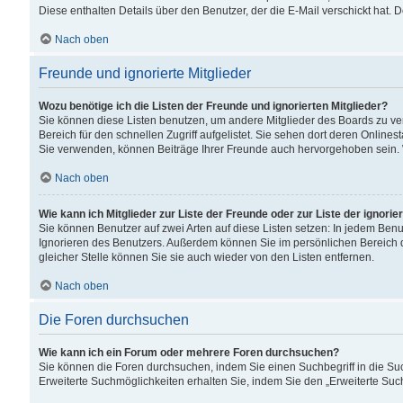
Diese enthalten Details über den Benutzer, der die E-Mail verschickt hat.
Nach oben
Freunde und ignorierte Mitglieder
Wozu benötige ich die Listen der Freunde und ignorierten Mitglieder?
Sie können diese Listen benutzen, um andere Mitglieder des Boards zu verw
Bereich für den schnellen Zugriff aufgelistet. Sie sehen dort deren Onlin
Sie verwenden, können Beiträge Ihrer Freunde auch hervorgehoben sein. 
Nach oben
Wie kann ich Mitglieder zur Liste der Freunde oder zur Liste der ignori
Sie können Benutzer auf zwei Arten auf diese Listen setzen: In jedem Ben
Ignorieren des Benutzers. Außerdem können Sie im persönlichen Bereich 
gleicher Stelle können Sie sie auch wieder von den Listen entfernen.
Nach oben
Die Foren durchsuchen
Wie kann ich ein Forum oder mehrere Foren durchsuchen?
Sie können die Foren durchsuchen, indem Sie einen Suchbegriff in die Suc
Erweiterte Suchmöglichkeiten erhalten Sie, indem Sie den „Erweiterte Such