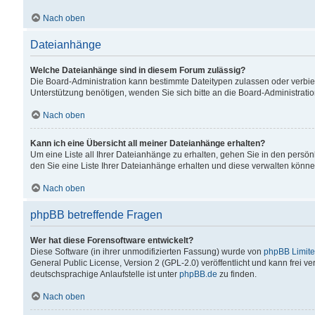
Nach oben
Dateianhänge
Welche Dateianhänge sind in diesem Forum zulässig?
Die Board-Administration kann bestimmte Dateitypen zulassen oder verbiet
Unterstützung benötigen, wenden Sie sich bitte an die Board-Administratio
Nach oben
Kann ich eine Übersicht all meiner Dateianhänge erhalten?
Um eine Liste all Ihrer Dateianhänge zu erhalten, gehen Sie in den persön
den Sie eine Liste Ihrer Dateianhänge erhalten und diese verwalten könne
Nach oben
phpBB betreffende Fragen
Wer hat diese Forensoftware entwickelt?
Diese Software (in ihrer unmodifizierten Fassung) wurde von
phpBB Limit
General Public License, Version 2 (GPL-2.0) veröffentlicht und kann frei v
deutschsprachige Anlaufstelle ist unter
phpBB.de
zu finden.
Nach oben