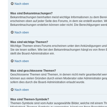
Nach oben
Was sind Bekanntmachungen?
Bekanntmachungen beinhalten meist wichtige Informationen zu dem Bereich
erscheinen oben auf jeder Seite des Forums, in dem sie erstellt wurden.
Bekanntmachungen erstellen können oder nicht. Die Berechtigungen werd
Nach oben
Was sind wichtige Themen?
Wichtige Themen eines Forums erscheinen unter den Ankündigungen und si
Sie sie lesen sollten. Wie bei den Bekanntmachungen hängt es von Ihren 
stellt die Board-Administration ein.
Nach oben
Was sind geschlossene Themen?
Geschlossene Themen sind Themen, in denen nicht mehr geantwortet wer
können aus vielen Gründen durch einen Moderator oder Administrator gesp
sofern dies durch die Board-Administration erlaubt wurde.
Nach oben
Was sind Themen-Symbole?
Themen-Symbole sind vom Autor ausgewählte Bilder, welche mit einem Th